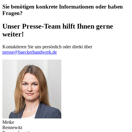
Sie benötigen konkrete Informationen oder haben
Fragen?
Unser Presse-Team hilft Ihnen gerne
weiter!
Kontaktieren Sie uns persönlich oder direkt über
presse@baeckerhandwerk.de
Meike
Bennewitz