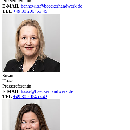
Pressereferentin
E-MAIL
bennewitz@baeckerhandwerk.de
TEL
+49 30 206455-45
Susan
Hasse
Pressereferentin
E-MAIL
hasse@baeckerhandwerk.de
TEL
+49 30 206455-42