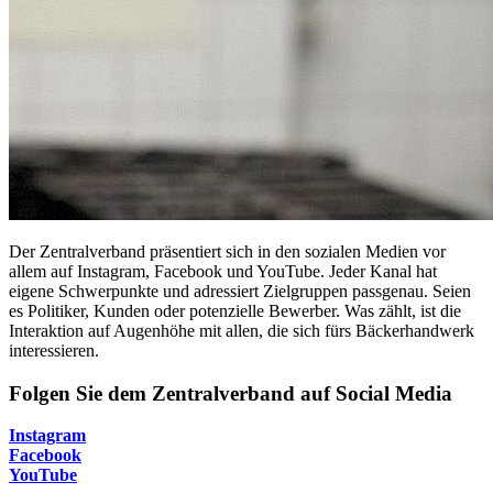
Der Zentralverband präsentiert sich in den sozialen Medien vor
allem auf Instagram, Facebook und YouTube. Jeder Kanal hat
eigene Schwerpunkte und adressiert Zielgruppen passgenau. Seien
es Politiker, Kunden oder potenzielle Bewerber. Was zählt, ist die
Interaktion auf Augenhöhe mit allen, die sich fürs Bäckerhandwerk
interessieren.
Folgen Sie dem Zentralverband auf Social Media
Instagram
Facebook
YouTube