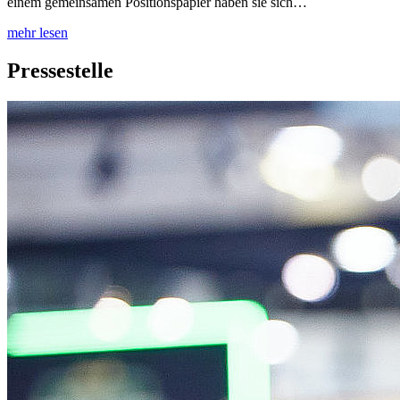
einem gemeinsamen Positionspapier haben sie sich…
mehr lesen
Pressestelle