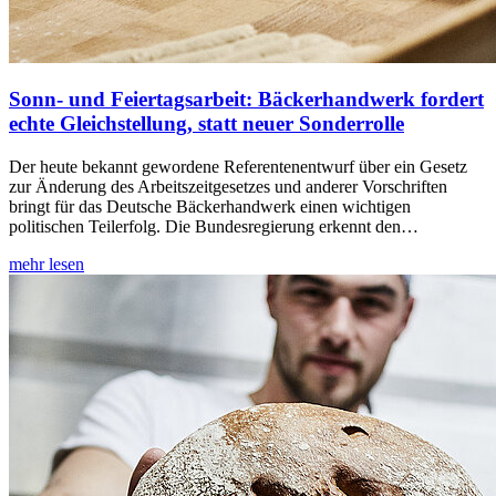
Sonn- und Feiertagsarbeit
: Bäckerhandwerk fordert
echte Gleichstellung, statt neuer Sonderrolle
Der heute bekannt gewordene Referentenentwurf über ein Gesetz
zur Änderung des Arbeitszeitgesetzes und anderer Vorschriften
bringt für das Deutsche Bäckerhandwerk einen wichtigen
politischen Teilerfolg. Die Bundesregierung erkennt den…
mehr lesen