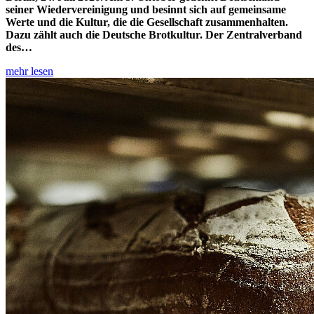
seiner Wiedervereinigung und besinnt sich auf gemeinsame
Werte und die Kultur, die die Gesellschaft zusammenhalten.
Dazu zählt auch die Deutsche Brotkultur. Der Zentralverband
des…
mehr lesen