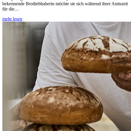
bekennende Brotliebhaberin möchte sie sich während ihrer Amtszeit
für die…
mehr lesen