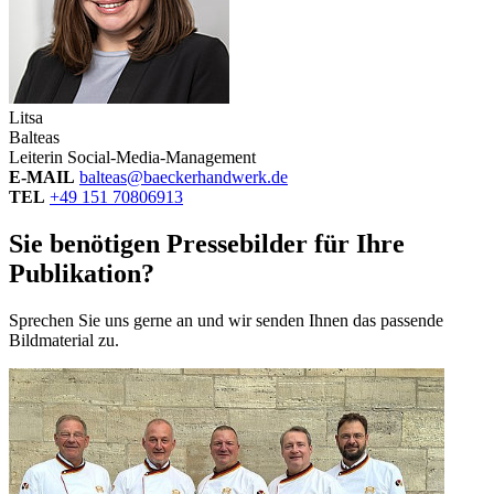
Litsa
Balteas
Leiterin Social-Media-Management
E-MAIL
balteas@baeckerhandwerk.de
TEL
+49 151 70806913
Sie benötigen Pressebilder für Ihre
Publikation?
Sprechen Sie uns gerne an und wir senden Ihnen das passende
Bildmaterial zu.