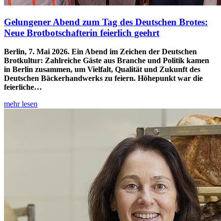
Gelungener Abend zum
Tag des Deutschen Brotes
:
Neue Brotbotschafterin feierlich geehrt
Berlin, 7. Mai 2026. Ein Abend im Zeichen der Deutschen
Brotkultur: Zahlreiche Gäste aus Branche und Politik kamen
in Berlin zusammen, um Vielfalt, Qualität und Zukunft des
Deutschen Bäckerhandwerks zu feiern. Höhepunkt war die
feierliche…
mehr lesen