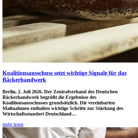
Koalitionsausschuss setzt wichtige Signale für das
Bäckerhandwerk
Berlin, 2. Juli 2026. Der Zentralverband des Deutschen
Bäckerhandwerk begrüßt die Ergebnisse des
Koalitionsausschusses grundsätzlich. Die vereinbarten
Maßnahmen enthalten wichtige Schritte zur Stärkung des
Wirtschaftsstandort Deutschland…
mehr lesen