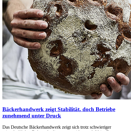
Bäckerhandwerk zeigt Stabilität
, doch Betriebe
zunehmend unter Druck
Das Deutsche Bäckerhandwerk zeigt sich trotz schwieriger