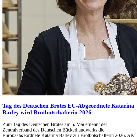
Tag des Deutschen Brotes
EU-Abgeordnete Katarina
Barley wird Brotbotschafterin 2026
Zum Tag des Deutschen Brotes am 5. Mai ernennt der
Zentralverband des Deutschen Bäckerhandwerks die
Europaabgeordnete Katarina Barley zur Brotbotschafterin 2026. Als