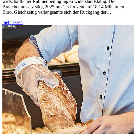
wirtschaftlicher Rahmenbedingungen widerstandsfähig. Der
Branchenumsatz stieg 2025 um 1,3 Prozent auf 18,14 Milliarden
Euro. Gleichzeitig verlangsamte sich der Rückgang der…
mehr lesen