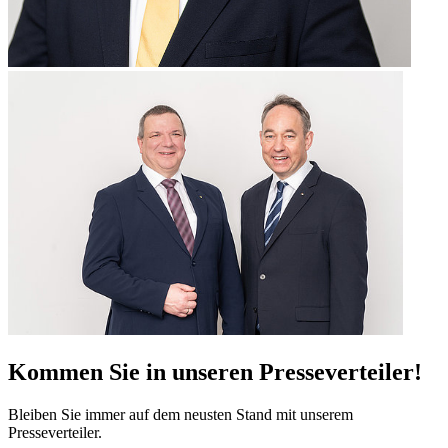
Kommen Sie in unseren Presseverteiler!
Bleiben Sie immer auf dem neusten Stand mit unserem
Presseverteiler.