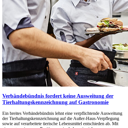
Verbändebündnis fordert keine Ausweitung der
Tierhaltungskennzeichnung auf Gastronomie
Ein breites Verbändebündnis lehnt eine verpflichtende Ausweitung
der Tierhaltungskennzeichnung auf die Außer-Haus-Verpflegung
sowie auf verarbeitete tierische Lebensmittel entschieden ab. Mit