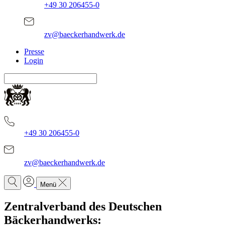
+49 30 206455-0
zv@baeckerhandwerk.de
Presse
Login
+49 30 206455-0
zv@baeckerhandwerk.de
Menü
Zentralverband des Deutschen
Bäckerhandwerks: