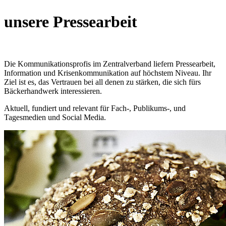
unsere
Pressearbeit
Die Kommunikationsprofis im Zentralverband liefern Pressearbeit,
Information und Krisenkommunikation auf höchstem Niveau. Ihr
Ziel ist es, das Vertrauen bei all denen zu stärken, die sich fürs
Bäckerhandwerk interessieren.
Aktuell, fundiert und relevant für Fach-, Publikums-, und
Tagesmedien und Social Media.