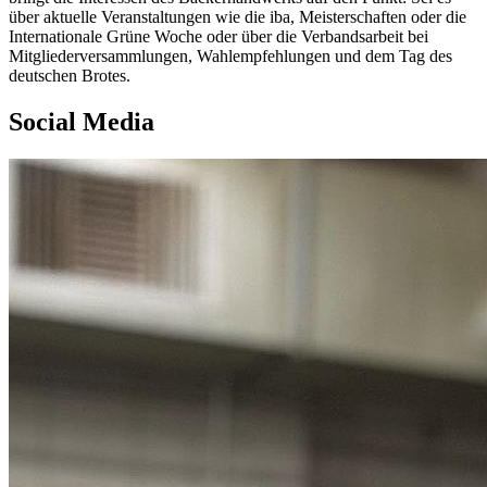
über aktuelle Veranstaltungen wie die iba, Meisterschaften oder die
Internationale Grüne Woche oder über die Verbandsarbeit bei
Mitgliederversammlungen, Wahlempfehlungen und dem Tag des
deutschen Brotes.
Social Media