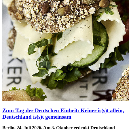
Zum Tag der Deutschen Einheit: Keiner is(s)t allein,
Deutschland is(s)t gemeinsam
Berlin, 24. Juli 2026. Am 3. Oktober gedenkt Deutschland