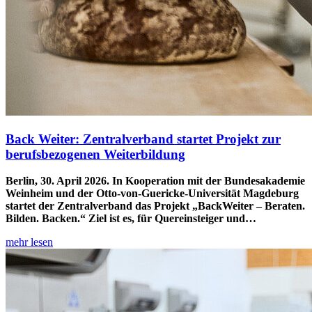
Back Weiter
: Zentralverband startet Projekt zur
berufsbezogenen Weiterbildung
Berlin, 30. April 2026. In Kooperation mit der Bundesakademie
Weinheim und der Otto-von-Guericke-Universität Magdeburg
startet der Zentralverband das Projekt „BackWeiter – Beraten.
Bilden. Backen.“ Ziel ist es, für Quereinsteiger und…
mehr lesen