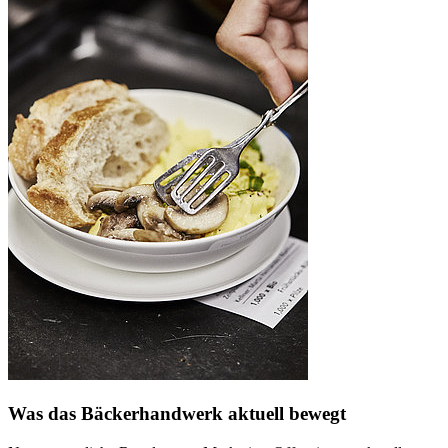
Was das Bäckerhandwerk aktuell bewegt