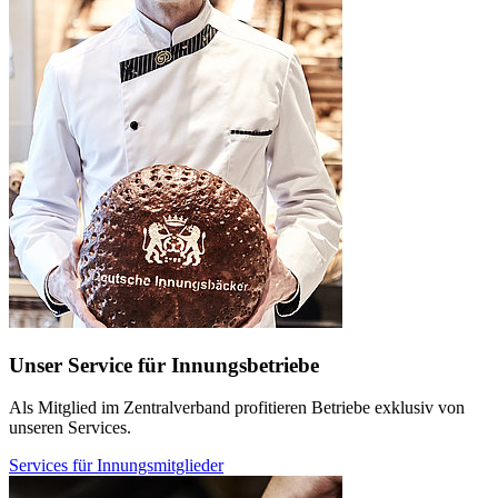
Unser Service für Innungsbetriebe
Als Mitglied im Zentralverband profitieren Betriebe exklusiv von
unseren Services.
Services für Innungsmitglieder