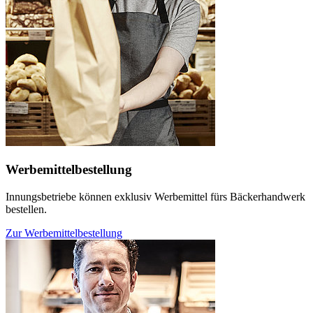
Werbemittelbestellung
Innungsbetriebe können exklusiv Werbemittel fürs Bäckerhandwerk
bestellen.
Zur Werbemittelbestellung