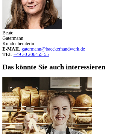
Beate
Gatermann
Kundenberaterin
E-MAIL
gatermann@baeckerhandwerk.de
TEL
+49 30 206455-55
Das könnte Sie auch interessieren