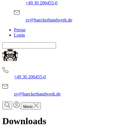
+49 30 206455-0
zv@baeckerhandwerk.de
Presse
Login
+49 30 206455-0
zv@baeckerhandwerk.de
Menü
Downloads