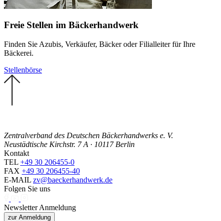
Freie Stellen im Bäckerhandwerk
Finden Sie Azubis, Verkäufer, Bäcker oder Filialleiter für Ihre
Bäckerei.
Stellenbörse
Zentralverband des Deutschen Bäckerhandwerks e. V.
Neustädtische Kirchstr. 7 A · 10117 Berlin
Kontakt
TEL
+49 30 206455-0
FAX
+49 30 206455-40
E-MAIL
zv@baeckerhandwerk.de
Folgen Sie uns
Newsletter Anmeldung
zur Anmeldung