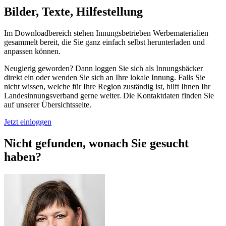
Bilder, Texte, Hilfestellung
Im Downloadbereich stehen Innungsbetrieben Werbematerialien
gesammelt bereit, die Sie ganz einfach selbst herunterladen und
anpassen können.
Neugierig geworden? Dann loggen Sie sich als Innungsbäcker
direkt ein oder wenden Sie sich an Ihre lokale Innung. Falls Sie
nicht wissen, welche für Ihre Region zuständig ist, hilft Ihnen Ihr
Landesinnungsverband gerne weiter. Die Kontaktdaten finden Sie
auf unserer Übersichtsseite.
Jetzt einloggen
Nicht gefunden, wonach Sie
gesucht
haben?