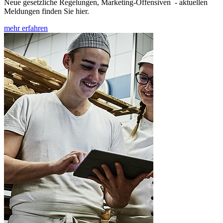
Neue gesetzliche Regelungen, Marketing-Offensiven - aktuellen
Meldungen finden Sie hier.
mehr erfahren