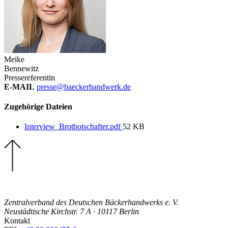
Meike
Bennewitz
Pressereferentin
E-MAIL
presse@baeckerhandwerk.de
Zugehörige Dateien
Interview_Brotbotschafter.pdf
52 KB
Zentralverband des Deutschen Bäckerhandwerks e. V.
Neustädtische Kirchstr. 7 A · 10117 Berlin
Kontakt