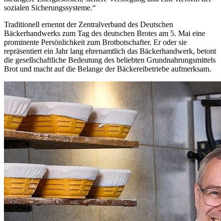
sozialen Sicherungssysteme.“
Traditionell ernennt der Zentralverband des Deutschen
Bäckerhandwerks zum Tag des deutschen Brotes am 5. Mai eine
prominente Persönlichkeit zum Brotbotschafter. Er oder sie
repräsentiert ein Jahr lang ehrenamtlich das Bäckerhandwerk, betont
die gesellschaftliche Bedeutung des beliebten Grundnahrungsmittels
Brot und macht auf die Belange der Bäckereibetriebe aufmerksam.