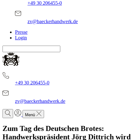
+49 30 206455-0
zv@baeckerhandwerk.de
Presse
Login
+49 30 206455-0
zv@baeckerhandwerk.de
Menü
Zum Tag des Deutschen Brotes:
Handwerkspräsident Jörg Dittrich wird