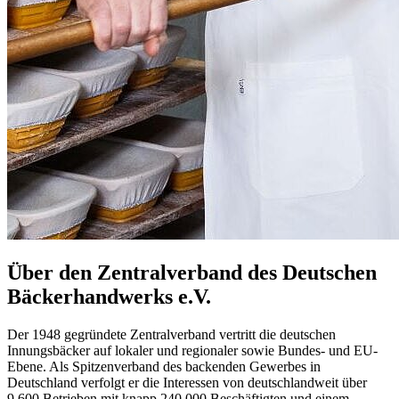
Über den Zentralverband des Deutschen
Bäckerhandwerks e.V.
Der 1948 gegründete Zentralverband vertritt die deutschen
Innungsbäcker auf lokaler und regionaler sowie Bundes- und EU-
Ebene. Als Spitzenverband des backenden Gewerbes in
Deutschland verfolgt er die Interessen von deutschlandweit über
9.600 Betrieben mit knapp 240.000 Beschäftigten und einem