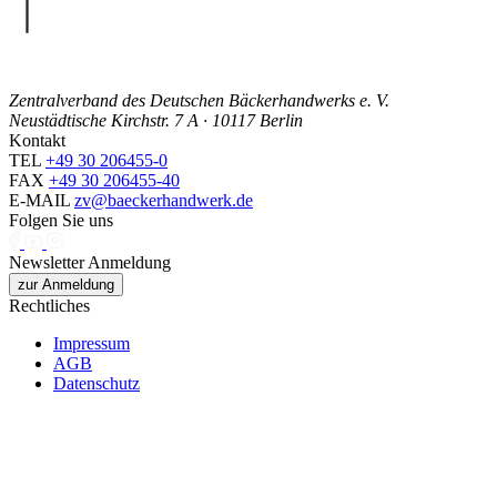
Zentralverband des Deutschen Bäckerhandwerks e. V.
Neustädtische Kirchstr. 7 A · 10117 Berlin
Kontakt
TEL
+49 30 206455-0
FAX
+49 30 206455-40
E-MAIL
zv@baeckerhandwerk.de
Folgen Sie uns
Newsletter Anmeldung
zur Anmeldung
Rechtliches
Impressum
AGB
Datenschutz