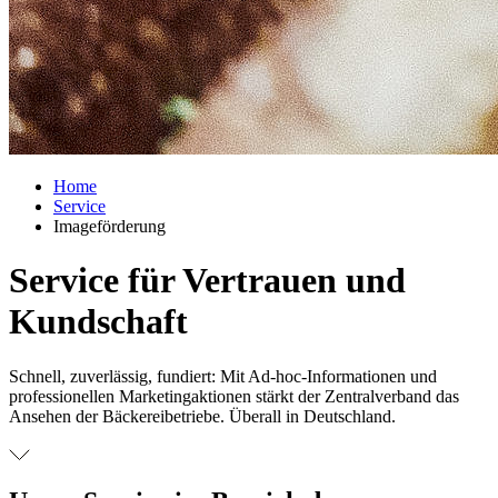
Home
Service
Imageförderung
Service für Vertrauen und
Kundschaft
Schnell, zuverlässig, fundiert: Mit Ad-hoc-Informationen und
professionellen Marketingaktionen stärkt der Zentralverband das
Ansehen der Bäckereibetriebe. Überall in Deutschland.