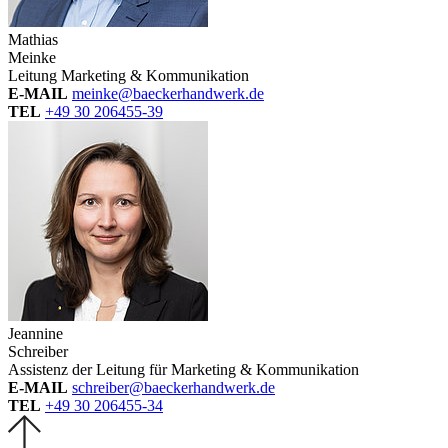
Mathias
Meinke
Leitung Marketing & Kommunikation
E-MAIL
meinke@baeckerhandwerk.de
TEL
+49 30 206455-39
Jeannine
Schreiber
Assistenz der Leitung für Marketing & Kommunikation
E-MAIL
schreiber@baeckerhandwerk.de
TEL
+49 30 206455-34