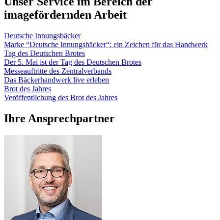
Unser Service im Bereich der
imagefördernden Arbeit
Deutsche Innungsbäcker
Marke “Deutsche Innungsbäcker“: ein Zeichen für das Handwerk
Tag des Deutschen Brotes
Der 5. Mai ist der Tag des Deutschen Brotes
Messeauftritte des Zentralverbands
Das Bäckerhandwerk live erleben
Brot des Jahres
Veröffentlichung des Brot des Jahres
Ihre
Ansprechpartner