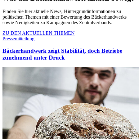
Finden Sie hier aktuelle News, Hintergrundinformationen zu
politischen Themen mit einer Bewertung des Bäckerhandwerks
sowie Neuigkeiten zu Kampagnen des Zentralverbands.
ZU DEN AKTUELLEN THEMEN
Pressemitteilung
Bäckerhandwerk zeigt Stabilität
, doch Betriebe
zunehmend unter Druck