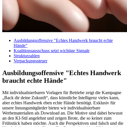
Ausbildungsoffensive "Echtes Handwerk braucht echte
Hände"
Koalitionsausschuss setzt wichtige Signale
Strukturzahlen
Verpackungssteuer
Ausbildungsoffensive "Echtes Handwerk
braucht echte Hände"
Mit individualisierbaren Vorlagen für Betriebe zeigt die Kampagne
„Back dir deine Zukunft“, dass künstliche Intelligenz vieles kann,
aber echtes Handwerk eben echte Hände benötigt. Exklusiv für
unsere Innungsmitglieder bieten wir individualisierbare
Werbematerialien als Download an. Die Motive sind dabei bewusst
an den KI-Stil angelehnt und zeigen Brote, die so keiner zum
Frühstück haben möchte. Auch die Perspektiven sind falsch und die