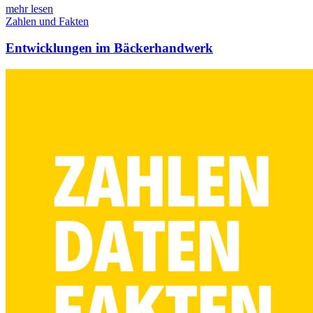
mehr lesen
Zahlen und Fakten
Entwicklungen im Bäckerhandwerk