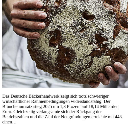
Das Deutsche Bäckerhandwerk zeigt sich trotz schwieriger
wirtschaftlicher Rahmenbedingungen widerstandsfähig. Der
Branchenumsatz stieg 2025 um 1,3 Prozent auf 18,14 Milliarden
Euro. Gleichzeitig verlangsamte sich der Rückgang der
Betriebszahlen und die Zahl der Neugründungen erreichte mit 448
einen…