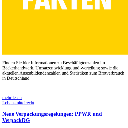
Finden Sie hier Informationen zu Beschäftigtenzahlen im
Bäckerhandwerk, Umsatzentwicklung und -verteilung sowie die
aktuellen Auszubildendenzahlen und Statistiken zum Brotverbrauch
in Deutschland.
mehr lesen
Lebensmittelrecht
Neue Verpackungsregelungen: PPWR und
VerpackDG