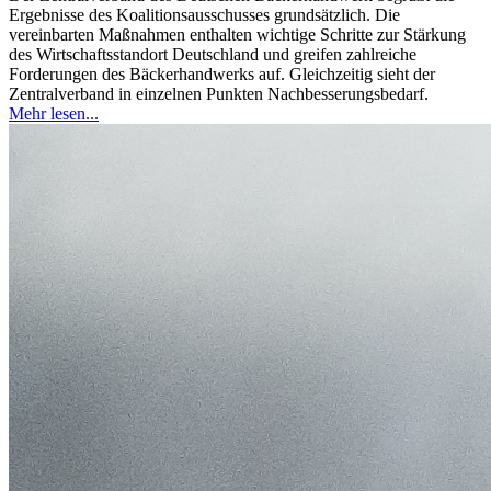
Ergebnisse des Koalitionsausschusses grundsätzlich. Die
vereinbarten Maßnahmen enthalten wichtige Schritte zur Stärkung
des Wirtschaftsstandort Deutschland und greifen zahlreiche
Forderungen des Bäckerhandwerks auf. Gleichzeitig sieht der
Zentralverband in einzelnen Punkten Nachbesserungsbedarf.
Mehr lesen...