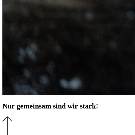
Nur gemeinsam sind wir stark!