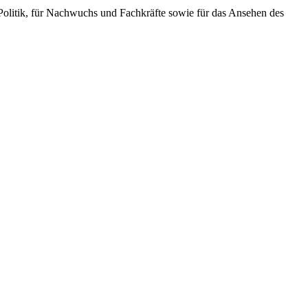
 Politik, für Nachwuchs und Fachkräfte sowie für das Ansehen des