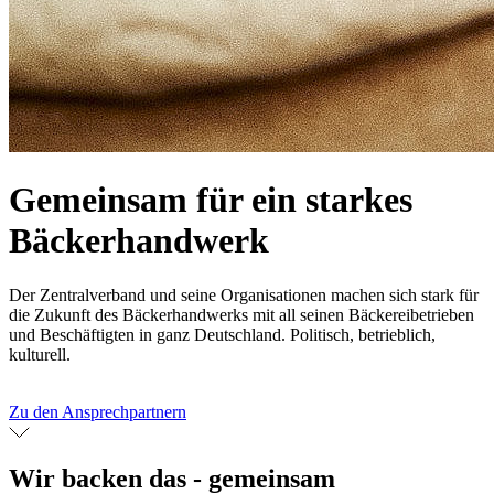
Gemeinsam für ein starkes
Bäckerhandwerk
Der Zentralverband und seine Organisationen machen sich stark für
die Zukunft des Bäckerhandwerks mit all seinen Bäckereibetrieben
und Beschäftigten in ganz Deutschland. Politisch, betrieblich,
kulturell.
Zu den Ansprechpartnern
Wir backen das - gemeinsam