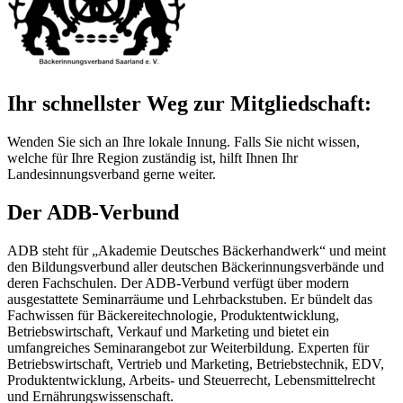
Ihr schnellster Weg zur Mitgliedschaft:
Wenden Sie sich an Ihre lokale Innung. Falls Sie nicht wissen,
welche für Ihre Region zuständig ist, hilft Ihnen Ihr
Landesinnungsverband gerne weiter.
Der ADB-Verbund
ADB steht für „Akademie Deutsches Bäckerhandwerk“ und meint
den Bildungsverbund aller deutschen Bäckerinnungsverbände und
deren Fachschulen. Der ADB-Verbund verfügt über modern
ausgestattete Seminarräume und Lehrbackstuben. Er bündelt das
Fachwissen für Bäckereitechnologie, Produktentwicklung,
Betriebswirtschaft, Verkauf und Marketing und bietet ein
umfangreiches Seminarangebot zur Weiterbildung. Experten für
Betriebswirtschaft, Vertrieb und Marketing, Betriebstechnik, EDV,
Produktentwicklung, Arbeits- und Steuerrecht, Lebensmittelrecht
und Ernährungswissenschaft.