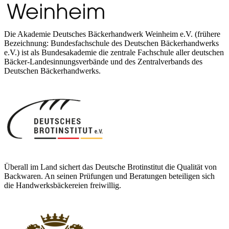
Die Akademie Deutsches Bäckerhandwerk Weinheim e.V. (frühere
Bezeichnung: Bundesfachschule des Deutschen Bäckerhandwerks
e.V.) ist als Bundesakademie die zentrale Fachschule aller deutschen
Bäcker-Landesinnungsverbände und des Zentralverbands des
Deutschen Bäckerhandwerks.
Überall im Land sichert das Deutsche Brotinstitut die Qualität von
Backwaren. An seinen Prüfungen und Beratungen beteiligen sich
die Handwerksbäckereien freiwillig.