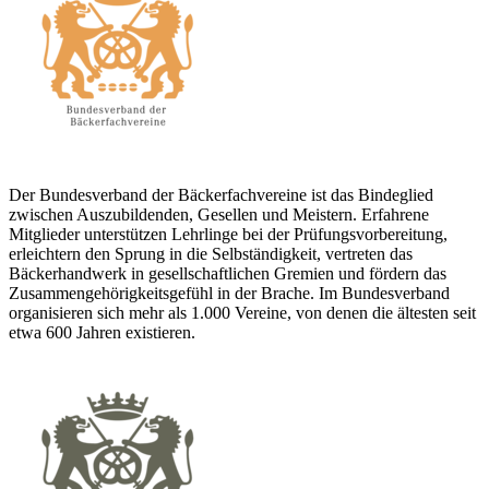
Der Bundesverband der Bäckerfachvereine ist das Bindeglied
zwischen Auszubildenden, Gesellen und Meistern. Erfahrene
Mitglieder unterstützen Lehrlinge bei der Prüfungsvorbereitung,
erleichtern den Sprung in die Selbständigkeit, vertreten das
Bäckerhandwerk in gesellschaftlichen Gremien und fördern das
Zusammengehörigkeitsgefühl in der Brache. Im Bundesverband
organisieren sich mehr als 1.000 Vereine, von denen die ältesten seit
etwa 600 Jahren existieren.