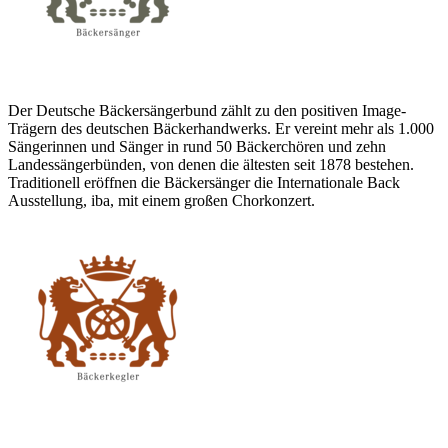
Der Deutsche Bäckersängerbund zählt zu den positiven Image-
Trägern des deutschen Bäckerhandwerks. Er vereint mehr als 1.000
Sängerinnen und Sänger in rund 50 Bäckerchören und zehn
Landessängerbünden, von denen die ältesten seit 1878 bestehen.
Traditionell eröffnen die Bäckersänger die Internationale Back
Ausstellung, iba, mit einem großen Chorkonzert.