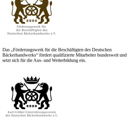
Das „Förderungswerk für die Beschäftigten des Deutschen
Bäckerhandwerks“ fördert qualifizierte Mitarbeiter bundesweit und
setzt sich für die Aus- und Weiterbildung ein.