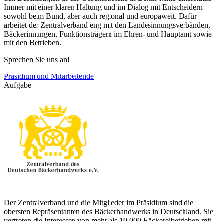
Immer mit einer klaren Haltung und im Dialog mit Entscheidern –
sowohl beim Bund, aber auch regional und europaweit. Dafür
arbeitet der Zentralverband eng mit den Landesinnungsverbänden,
Bäckerinnungen, Funktionsträgern im Ehren- und Hauptamt sowie
mit den Betrieben.
Sprechen Sie uns an!
Präsidium und Mitarbeitende
Aufgabe
Der Zentralverband und die Mitglieder im Präsidium sind die
obersten Repräsentanten des Bäckerhandwerks in Deutschland. Sie
vertreten die Interessen von mehr als 10.000 Bäckereibetrieben mit