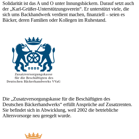
Solidarität ist das A und O unter Innungsbäckern. Darauf setzt auch
der „Karl-Grüßer-Unterstützungsverein“. Er unterstützt viele, die
sich ums Backhandwerk verdient machen, finanziell – seien es
Bäcker, deren Familien oder Kollegen im Ruhestand.
Die „Zusatzversorgungskasse für die Beschäftigten des
Deutschen Bäckerhandwerks“ erfüllt Ansprüche auf Zusatzrenten.
Sie befindet sich in Abwicklung, weil 2002 die betriebliche
Altersvorsorge neu geregelt wurde.