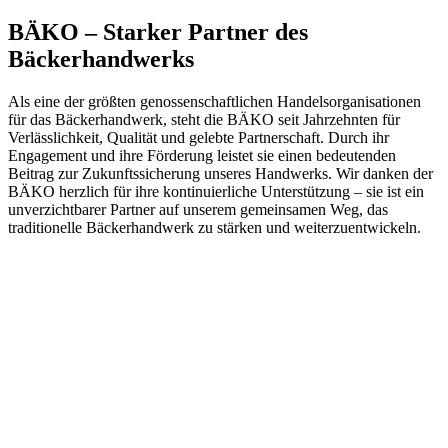
BÄKO – Starker Partner des
Bäckerhandwerks
Als eine der größten genossenschaftlichen Handelsorganisationen
für das Bäckerhandwerk, steht die BÄKO seit Jahrzehnten für
Verlässlichkeit, Qualität und gelebte Partnerschaft. Durch ihr
Engagement und ihre Förderung leistet sie einen bedeutenden
Beitrag zur Zukunftssicherung unseres Handwerks. Wir danken der
BÄKO herzlich für ihre kontinuierliche Unterstützung – sie ist ein
unverzichtbarer Partner auf unserem gemeinsamen Weg, das
traditionelle Bäckerhandwerk zu stärken und weiterzuentwickeln.