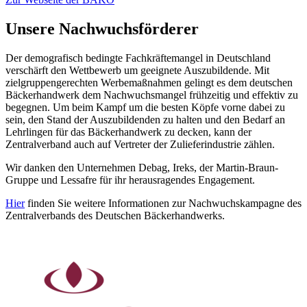
Unsere Nachwuchsförderer
Der demografisch bedingte Fachkräftemangel in Deutschland
verschärft den Wettbewerb um geeignete Auszubildende. Mit
zielgruppengerechten Werbemaßnahmen gelingt es dem deutschen
Bäckerhandwerk dem Nachwuchsmangel frühzeitig und effektiv zu
begegnen. Um beim Kampf um die besten Köpfe vorne dabei zu
sein, den Stand der Auszubildenden zu halten und den Bedarf an
Lehrlingen für das Bäckerhandwerk zu decken, kann der
Zentralverband auch auf Vertreter der Zulieferindustrie zählen.
Wir danken den Unternehmen Debag, Ireks, der Martin-Braun-
Gruppe und Lessafre für ihr herausragendes Engagement.
Hier
finden Sie weitere Informationen zur Nachwuchskampagne des
Zentralverbands des Deutschen Bäckerhandwerks.