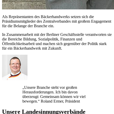
Als Repräsentanten des Bäckerhandwerks setzen sich die
Präsidiumsmitglieder des Zentralverbandes mit großem Engagement
für die Belange der Branche ein.
In Zusammenarbeit mit der Berliner Geschäftsstelle verantworten sie
die Bereiche Bildung, Sozialpolitik, Finanzen und
Öffentlichkeitsarbeit und machen sich gegenüber der Politik stark
für ein Bäckerhandwerk mit Zukunft.
„Unsere Branche steht vor großen
Herausforderungen. Ich bin davon
überzeugt: Gemeinsam können wir viel
bewegen.“
Roland Ermer, Präsident
Unsere Landesinnungsverbände