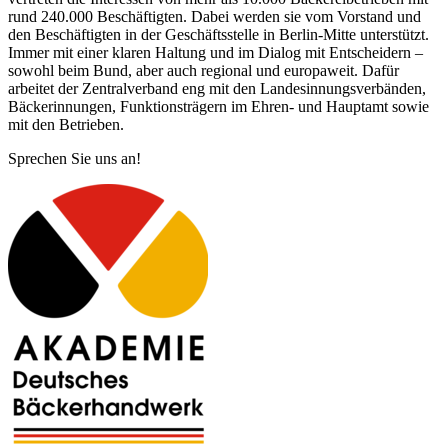
rund 240.000 Beschäftigten. Dabei werden sie vom Vorstand und
den Beschäftigten in der Geschäftsstelle in Berlin-Mitte unterstützt.
Immer mit einer klaren Haltung und im Dialog mit Entscheidern –
sowohl beim Bund, aber auch regional und europaweit. Dafür
arbeitet der Zentralverband eng mit den Landesinnungsverbänden,
Bäckerinnungen, Funktionsträgern im Ehren- und Hauptamt sowie
mit den Betrieben.
Sprechen Sie uns an!