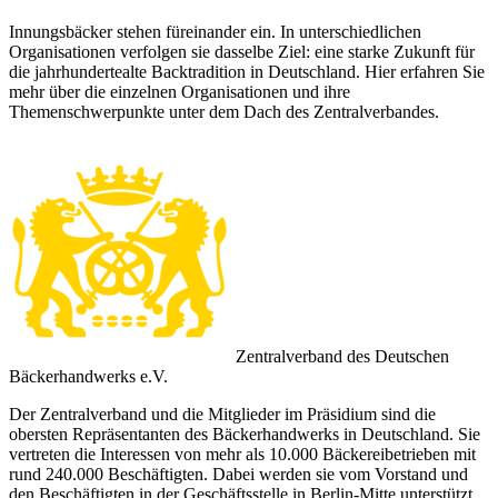
Innungsbäcker stehen füreinander ein. In unterschiedlichen
Organisationen verfolgen sie dasselbe Ziel: eine starke Zukunft für
die jahrhundertealte Backtradition in Deutschland. Hier erfahren Sie
mehr über die einzelnen Organisationen und ihre
Themenschwerpunkte unter dem Dach des Zentralverbandes.
Zentralverband des Deutschen
Bäckerhandwerks e.V.
Der Zentralverband und die Mitglieder im Präsidium sind die
obersten Repräsentanten des Bäckerhandwerks in Deutschland. Sie
vertreten die Interessen von mehr als 10.000 Bäckereibetrieben mit
rund 240.000 Beschäftigten. Dabei werden sie vom Vorstand und
den Beschäftigten in der Geschäftsstelle in Berlin-Mitte unterstützt.