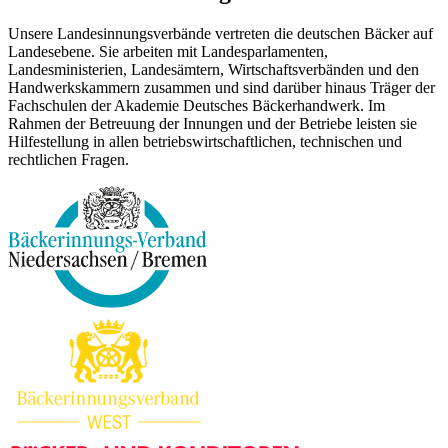
Unsere Landesinnungsverbände vertreten die deutschen Bäcker auf
Landesebene. Sie arbeiten mit Landesparlamenten,
Landesministerien, Landesämtern, Wirtschaftsverbänden und den
Handwerkskammern zusammen und sind darüber hinaus Träger der
Fachschulen der Akademie Deutsches Bäckerhandwerk. Im
Rahmen der Betreuung der Innungen und der Betriebe leisten sie
Hilfestellung in allen betriebswirtschaftlichen, technischen und
rechtlichen Fragen.