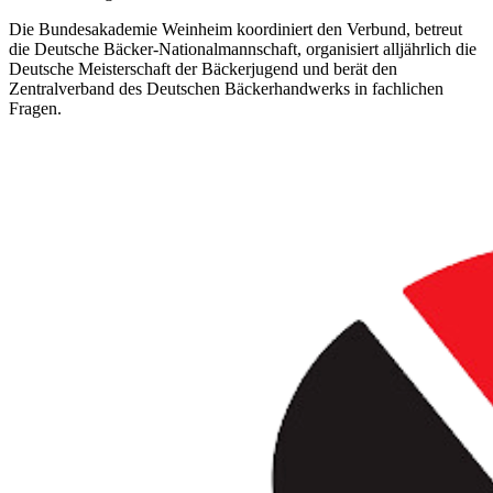
Die Bundesakademie Weinheim koordiniert den Verbund, betreut
die Deutsche Bäcker-Nationalmannschaft, organisiert alljährlich die
Deutsche Meisterschaft der Bäckerjugend und berät den
Zentralverband des Deutschen Bäckerhandwerks in fachlichen
Fragen.