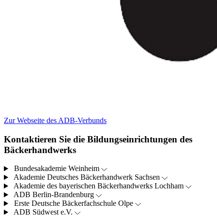
Zur Webseite des ADB-Verbunds
Kontaktieren Sie die Bildungseinrichtungen des
Bäckerhandwerks
Bundesakademie Weinheim
Akademie Deutsches Bäckerhandwerk Sachsen
Akademie des bayerischen Bäckerhandwerks Lochham
ADB Berlin-Brandenburg
Erste Deutsche Bäckerfachschule Olpe
ADB Südwest e.V.