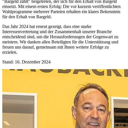
"Bargeld zählt" beigetreten, der sich für den Erhalt von Bargeld
einsetzt. Mit einem ersten Erfolg: Die vor kurzem veröffentlichten
Wahlprogramme mehrerer Parteien erhalten ein klares Bekenntnis
für den Erhalt von Bargeld.
Das Jahr 2024 hat erneut gezeigt, dass eine starke
Interessenvertretung und der Zusammenhalt unserer Branche
entscheidend sind, um die Herausforderungen der Gegenwart zu
meistern. Wir danken allen Beteiligten für die Unterstützung und
freuen uns darauf, gemeinsam mit Ihnen weitere Erfolge zu
erzielen.
Stand: 16. Dezember 2024