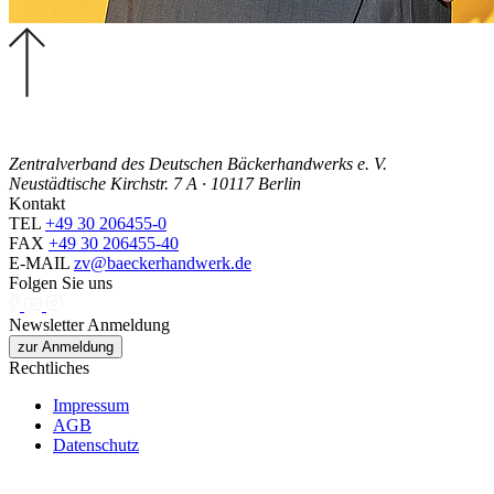
Zentralverband des Deutschen Bäckerhandwerks e. V.
Neustädtische Kirchstr. 7 A · 10117 Berlin
Kontakt
TEL
+49 30 206455-0
FAX
+49 30 206455-40
E-MAIL
zv@baeckerhandwerk.de
Folgen Sie uns
Newsletter Anmeldung
zur Anmeldung
Rechtliches
Impressum
AGB
Datenschutz