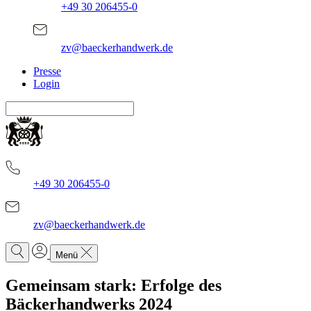
+49 30 206455-0
zv@baeckerhandwerk.de
Presse
Login
+49 30 206455-0
zv@baeckerhandwerk.de
Menü
Gemeinsam stark: Erfolge des
Bäckerhandwerks 2024