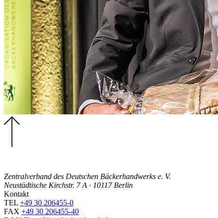
Zentralverband des Deutschen Bäckerhandwerks e. V.
Neustädtische Kirchstr. 7 A · 10117 Berlin
Kontakt
TEL
+49 30 206455-0
FAX
+49 30 206455-40