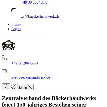
+49 30 206455-0
zv@baeckerhandwerk.de
Presse
Login
+49 30 206455-0
zv@baeckerhandwerk.de
Menü
Zentralverband des Bäckerhandwerks
feiert 150-jähriges Bestehen seiner