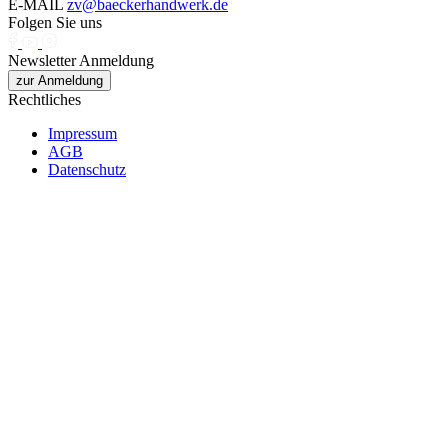
E-MAIL
zv@baeckerhandwerk.de
Folgen Sie uns
Newsletter Anmeldung
zur Anmeldung
Rechtliches
Impressum
AGB
Datenschutz