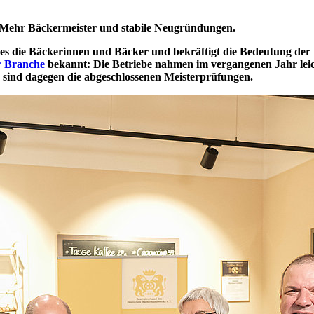
: Mehr Bäckermeister und stabile Neugründungen.
es die Bäckerinnen und Bäcker und bekräftigt die Bedeutung der
r Branche
bekannt: Die Betriebe nahmen im vergangenen Jahr leic
 sind dagegen die abgeschlossenen Meisterprüfungen.