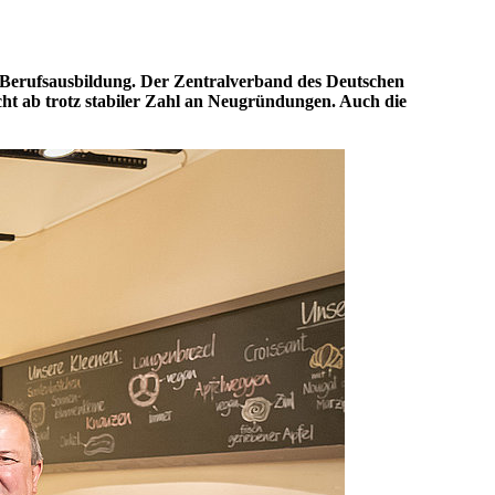
 Berufsausbildung. Der Zentralverband des Deutschen
ht ab trotz stabiler Zahl an Neugründungen. Auch die