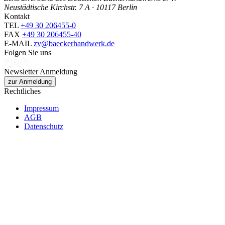
Neustädtische Kirchstr. 7 A · 10117 Berlin
Kontakt
TEL
+49 30 206455-0
FAX
+49 30 206455-40
E-MAIL
zv@baeckerhandwerk.de
Folgen Sie uns
Newsletter Anmeldung
zur Anmeldung
Rechtliches
Impressum
AGB
Datenschutz