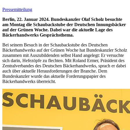
Pressemitteilung
Berlin, 22. Januar 2024. Bundeskanzler Olaf Scholz besuchte
am Montag die Schaubackstube der Deutschen Innungsbäcker
auf der Grünen Woche. Dabei war die aktuelle Lage des
Bäckerhandwerks Gesprächsthema.
Bei seinem Besuch in der Schaubackstube des Deutschen
Bäckerhandwerks auf der Grünen Woche hat Bundeskanzler Scholz
zusammen mit Auszubildenden selbst Hand angelegt: Er versuchte
sich darin, Hefezöpfe zu flechten. Mit Roland Ermer, Präsident des
Zentralverbandes des Deutschen Bäckerhandwerks, sprach er dabei
auch über aktuelle Herausforderungen der Branche. Dem
Bundeskanzler wurde das aktuelle Forderungspapier des
Bäckerhandwerks überreicht.