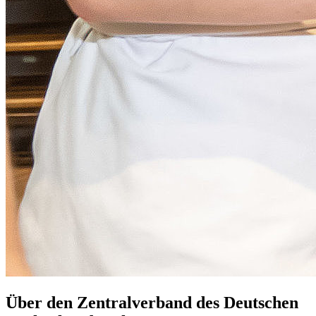
Über den Zentralverband des Deutschen