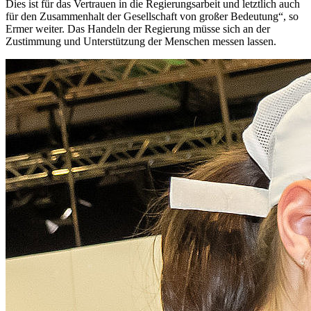
Dies ist für das Vertrauen in die Regierungsarbeit und letztlich auch
für den Zusammenhalt der Gesellschaft von großer Bedeutung“, so
Ermer weiter. Das Handeln der Regierung müsse sich an der
Zustimmung und Unterstützung der Menschen messen lassen.