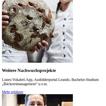
Weitere Nachwuchsprojekte
Lunes-Vokabel-App, Ausbilderportal Leando, Bachelor-Studium
„Bäckereimanagement“ u.v.m.
Mehr erfahren