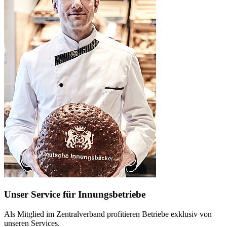
Unser Service für Innungsbetriebe
Als Mitglied im Zentralverband profitieren Betriebe exklusiv von
unseren Services.