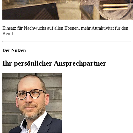
Einsatz für Nachwuchs auf allen Ebenen, mehr Attraktivität für den
Beruf
Der Nutzen
Ihr persönlicher
Ansprechpartner