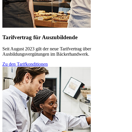
Tarifvertrag für Auszubildende
Seit August 2023 gilt der neue Tarifvertrag über
Ausbildungsvergütungen im Bäckerhandwerk.
Zu den Tarifkonditionen