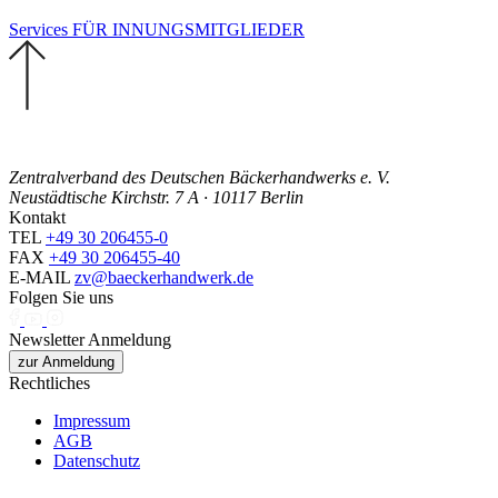
Services FÜR INNUNGSMITGLIEDER
Zentralverband des Deutschen Bäckerhandwerks e. V.
Neustädtische Kirchstr. 7 A · 10117 Berlin
Kontakt
TEL
+49 30 206455-0
FAX
+49 30 206455-40
E-MAIL
zv@baeckerhandwerk.de
Folgen Sie uns
Newsletter Anmeldung
zur Anmeldung
Rechtliches
Impressum
AGB
Datenschutz