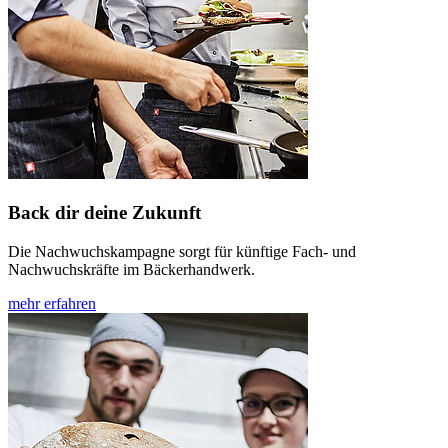
Back dir deine Zukunft
Die Nachwuchskampagne sorgt für künftige Fach- und
Nachwuchskräfte im Bäckerhandwerk.
mehr erfahren