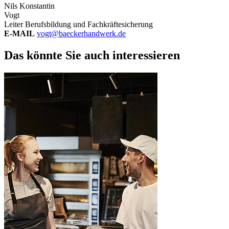
Nils Konstantin
Vogt
Leiter Berufsbildung und Fachkräftesicherung
E-MAIL
vogt@baeckerhandwerk.de
Das könnte Sie auch interessieren