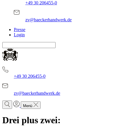
+49 30 206455-0
zv@baeckerhandwerk.de
Presse
Login
+49 30 206455-0
zv@baeckerhandwerk.de
Menü
Drei plus zwei: