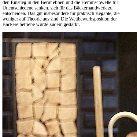
den Einstieg in den Beruf ebnen und die Hemmschwelle für
Unentschiedene senken, sich für das Bäckerhandwerk zu
entscheiden. Das gilt insbesondere für praktisch Begabte, die
weniger auf Theorie aus sind. Die Wettbewerbsposition der
Bäckereibetriebe würde zudem gestärkt.