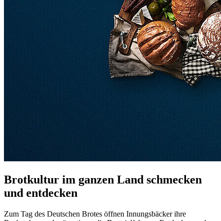
Brotkultur
im ganzen Land
schmecken
und entdecken
Zum Tag des Deutschen Brotes öffnen Innungsbäcker ihre