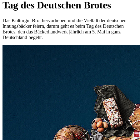
Tag des Deutschen Brotes
Das Kulturgut Brot hervorheben und die Vielfalt der deutschen
Innungsbäcker feiern, darum geht es beim Tag des Deutschen
Brotes, den das Bäckerhandwerk jährlich am 5. Mai in ganz
Deutschland begeht.