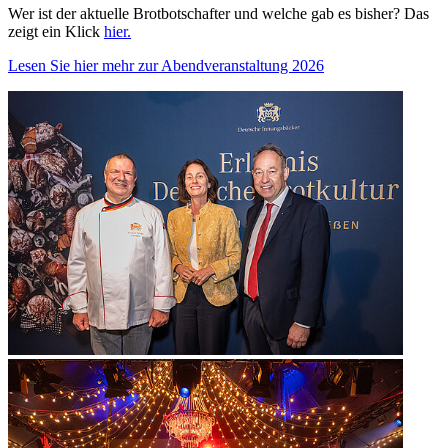
Wer ist der aktuelle Brotbotschafter und welche gab es bisher? Das
zeigt ein Klick
hier.
Lesen Sie hier mehr zur Abendveranstaltung 2026