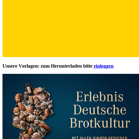
Unsere Vorlagen: zum Herunterladen bitte
einloggen