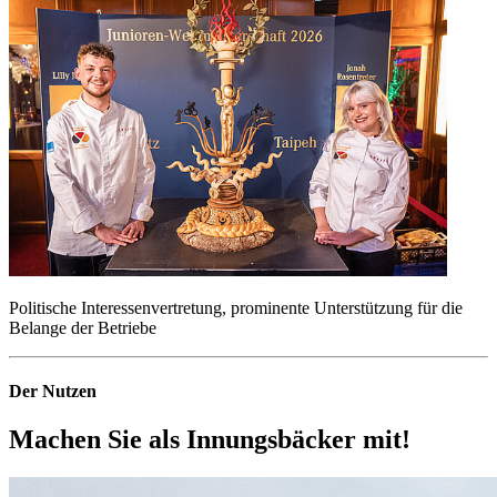
Politische Interessenvertretung, prominente Unterstützung für die
Belange der Betriebe
Der Nutzen
Machen Sie als
Innungsbäcker
mit!