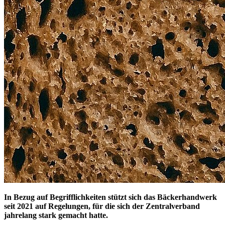
In Bezug auf Begrifflichkeiten stützt sich das Bäckerhandwerk
seit 2021 auf Regelungen, für die sich der Zentralverband
jahrelang stark gemacht hatte.