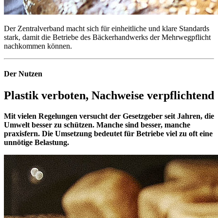
Der Zentralverband macht sich für einheitliche und klare Standards
stark, damit die Betriebe des Bäckerhandwerks der Mehrwegpflicht
nachkommen können.
Der Nutzen
Plastik verboten, Nachweise
verpflichtend
Mit vielen Regelungen versucht der Gesetzgeber seit Jahren, die
Umwelt besser zu schützen. Manche sind besser, manche
praxisfern. Die Umsetzung bedeutet für Betriebe viel zu oft eine
unnötige Belastung.