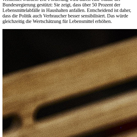
Bundesregierung gestützt: Sie zeigt, dass über 50 Prozent der
Lebensmittelabfälle in Haushalten anfallen. Entscheidend ist daher,
dass die Politik auch Verbraucher besser sensibilisiert. Das würde
gleichzeitig die Wertschätzung für Lebensmittel erhöhen.