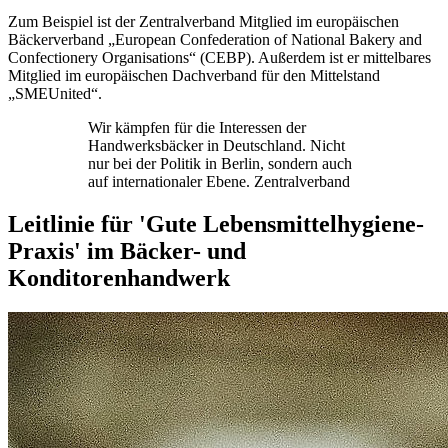
Zum Beispiel ist der Zentralverband Mitglied im europäischen
Bäckerverband „European Confederation of National Bakery and
Confectionery Organisations“ (CEBP). Außerdem ist er mittelbares
Mitglied im europäischen Dachverband für den Mittelstand
„SMEUnited“.
Wir kämpfen für die Interessen der
Handwerksbäcker in Deutschland. Nicht
nur bei der Politik in Berlin, sondern auch
auf internationaler Ebene.
Zentralverband
Leitlinie für
'Gute Lebensmittelhygiene-
Praxis'
im Bäcker- und
Konditorenhandwerk