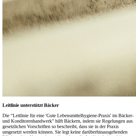
Leitlinie unterstützt Bäcker
Die “Leitlinie für eine 'Gute Lebensmittelhygiene-Praxis' im Bäcker-
und Konditorenhandwerk” hilft Bäckern, indem sie Regelungen aus
gesetzlichen Vorschriften so beschreibt, dass sie in der Praxis
umgesetzt werden können. Sie legt keine darüberhinausgehenden