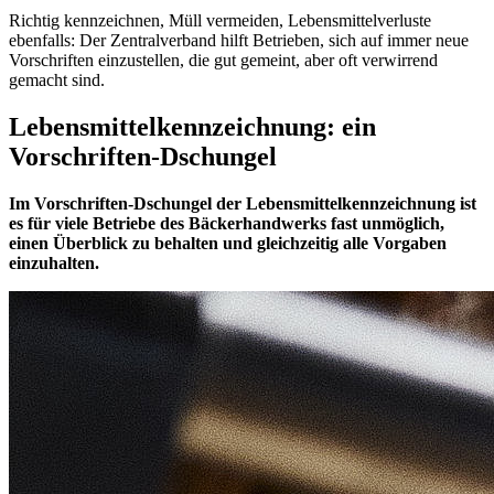
Richtig kennzeichnen, Müll vermeiden, Lebensmittelverluste
ebenfalls: Der Zentralverband hilft Betrieben, sich auf immer neue
Vorschriften einzustellen, die gut gemeint, aber oft verwirrend
gemacht sind.
Lebensmittelkennzeichnung: ein
Vorschriften-Dschungel
Im Vorschriften-Dschungel der Lebensmittelkennzeichnung ist
es für viele Betriebe des Bäckerhandwerks fast unmöglich,
einen Überblick zu behalten und gleichzeitig alle Vorgaben
einzuhalten.