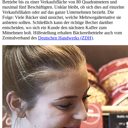
Betriebe bis zu einer Verkaufsfläche von 80 Quadratmetern und
maximal fünf Beschäftigten. Unklar bleibt, ob sich dies auf einzelne
Verkaufsfilialen oder auf das ganze Unternehmen bezieht. Die
Folge: Viele Bäcker sind unsicher, welche Mehrwegalternative sie
anbieten sollten. Schließlich kann der richtige Becher darüber
entscheiden, wo sich ein Kunde den nächsten Kaffee zum
Mitnehmen holt. Hilfestellung erhalten Bäckereibetriebe auch vom
Zentralverband des
Deutschen Handwerks (ZDH)
.