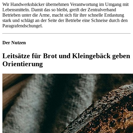
Wir Handwerksbäcker übernehmen Verantwortung im Umgang mit
Lebensmitteln. Damit das so bleibt, greift der Zentralverband
Betrieben unter die Arme, macht sich für ihre schnelle Entlastung
stark und schlägt an der Seite der Betriebe eine Schneise durch den
Paragrafendschungel.
Der Nutzen
Leitsätze für Brot und Kleingebäck geben
Orientierung