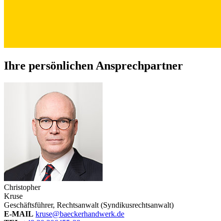
Ihre persönlichen
Ansprechpartner
Christopher
Kruse
Geschäftsführer, Rechtsanwalt (Syndikusrechtsanwalt)
E-MAIL
kruse@baeckerhandwerk.de