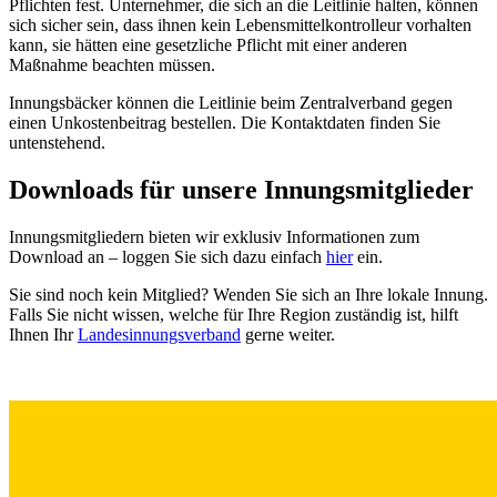
Pflichten fest. Unternehmer, die sich an die Leitlinie halten, können
sich sicher sein, dass ihnen kein Lebensmittelkontrolleur vorhalten
kann, sie hätten eine gesetzliche Pflicht mit einer anderen
Maßnahme beachten müssen.
Innungsbäcker können die Leitlinie beim Zentralverband gegen
einen Unkostenbeitrag bestellen. Die Kontaktdaten finden Sie
untenstehend.
Downloads für unsere
Innungsmitglieder
Innungsmitgliedern bieten wir exklusiv Informationen zum
Download an – loggen Sie sich dazu einfach
hier
ein.
Sie sind noch kein Mitglied? Wenden Sie sich an Ihre lokale Innung.
Falls Sie nicht wissen, welche für Ihre Region zuständig ist, hilft
Ihnen Ihr
Landesinnungsverband
gerne weiter.