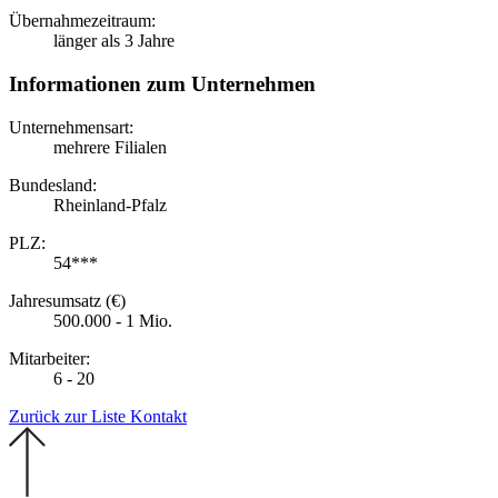
Übernahmezeitraum:
länger als 3 Jahre
Informationen zum Unternehmen
Unternehmensart:
mehrere Filialen
Bundesland:
Rheinland-Pfalz
PLZ:
54***
Jahresumsatz (€)
500.000 - 1 Mio.
Mitarbeiter:
6 - 20
Zurück zur Liste
Kontakt