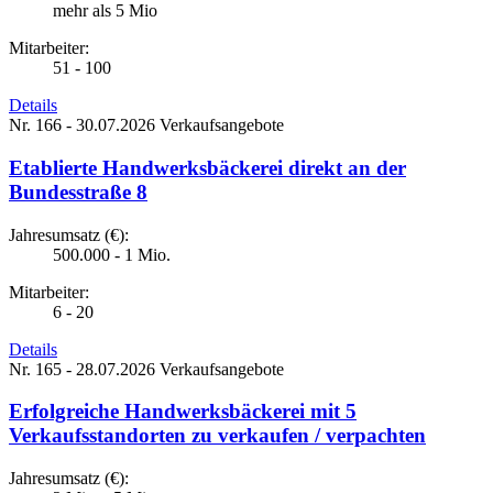
mehr als 5 Mio
Mitarbeiter:
51 - 100
Details
Nr. 166 - 30.07.2026
Verkaufsangebote
Etablierte Handwerksbäckerei direkt an der
Bundesstraße 8
Jahresumsatz (€):
500.000 - 1 Mio.
Mitarbeiter:
6 - 20
Details
Nr. 165 - 28.07.2026
Verkaufsangebote
Erfolgreiche Handwerksbäckerei mit 5
Verkaufsstandorten zu verkaufen / verpachten
Jahresumsatz (€):