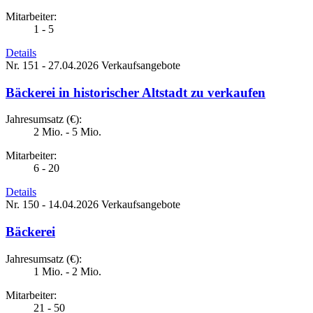
Mitarbeiter:
1 - 5
Details
Nr. 151 - 27.04.2026
Verkaufsangebote
Bäckerei in historischer Altstadt zu verkaufen
Jahresumsatz (€):
2 Mio. - 5 Mio.
Mitarbeiter:
6 - 20
Details
Nr. 150 - 14.04.2026
Verkaufsangebote
Bäckerei
Jahresumsatz (€):
1 Mio. - 2 Mio.
Mitarbeiter:
21 - 50