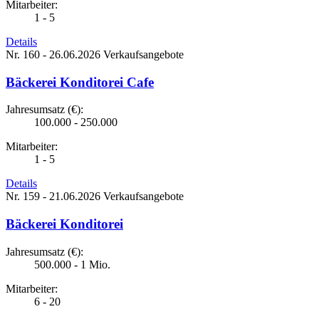
Mitarbeiter:
1 - 5
Details
Nr. 160 - 26.06.2026
Verkaufsangebote
Bäckerei Konditorei Cafe
Jahresumsatz (€):
100.000 - 250.000
Mitarbeiter:
1 - 5
Details
Nr. 159 - 21.06.2026
Verkaufsangebote
Bäckerei Konditorei
Jahresumsatz (€):
500.000 - 1 Mio.
Mitarbeiter:
6 - 20