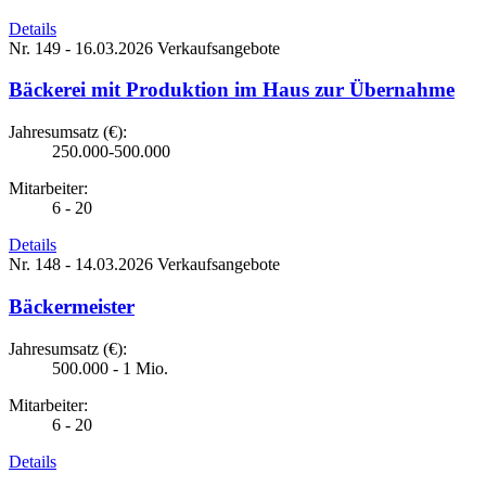
Details
Nr. 149 - 16.03.2026
Verkaufsangebote
Bäckerei mit Produktion im Haus zur Übernahme
Jahresumsatz (€):
250.000-500.000
Mitarbeiter:
6 - 20
Details
Nr. 148 - 14.03.2026
Verkaufsangebote
Bäckermeister
Jahresumsatz (€):
500.000 - 1 Mio.
Mitarbeiter:
6 - 20
Details