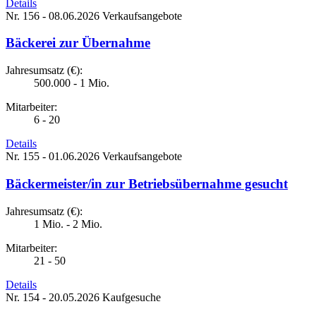
Details
Nr. 156 - 08.06.2026
Verkaufsangebote
Bäckerei zur Übernahme
Jahresumsatz (€):
500.000 - 1 Mio.
Mitarbeiter:
6 - 20
Details
Nr. 155 - 01.06.2026
Verkaufsangebote
Bäckermeister/in zur Betriebsübernahme gesucht
Jahresumsatz (€):
1 Mio. - 2 Mio.
Mitarbeiter:
21 - 50
Details
Nr. 154 - 20.05.2026
Kaufgesuche