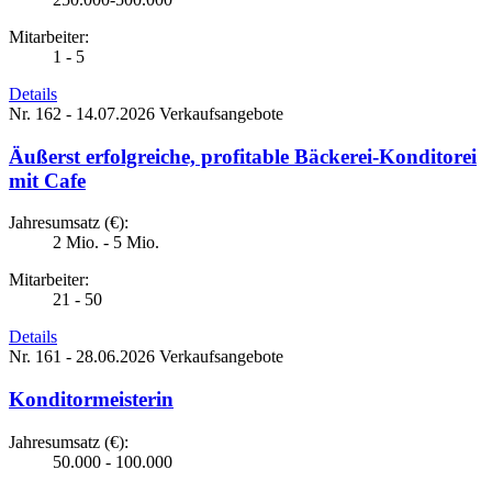
Mitarbeiter:
1 - 5
Details
Nr. 162 - 14.07.2026
Verkaufsangebote
Äußerst erfolgreiche, profitable Bäckerei-Konditorei
mit Cafe
Jahresumsatz (€):
2 Mio. - 5 Mio.
Mitarbeiter:
21 - 50
Details
Nr. 161 - 28.06.2026
Verkaufsangebote
Konditormeisterin
Jahresumsatz (€):
50.000 - 100.000