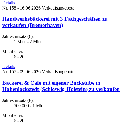
Details
Nr. 158 - 16.06.2026
Verkaufsangebote
Handwerksbäckerei mit 3 Fachgeschäften zu
verkaufen (Bremerhaven)
Jahresumsatz (€):
1 Mio. - 2 Mio.
Mitarbeiter:
6 - 20
Details
Nr. 157 - 09.06.2026
Verkaufsangebote
Bäckerei & Café mit eigener Backstube in
Hohenlockstedt (Schleswig-Holstein) zu verkaufen
Jahresumsatz (€):
500.000 - 1 Mio.
Mitarbeiter:
6 - 20