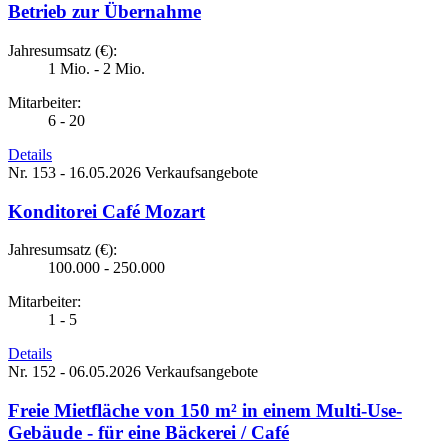
Betrieb zur Übernahme
Jahresumsatz (€):
1 Mio. - 2 Mio.
Mitarbeiter:
6 - 20
Details
Nr. 153 - 16.05.2026
Verkaufsangebote
Konditorei Café Mozart
Jahresumsatz (€):
100.000 - 250.000
Mitarbeiter:
1 - 5
Details
Nr. 152 - 06.05.2026
Verkaufsangebote
Freie Mietfläche von 150 m² in einem Multi-Use-
Gebäude - für eine Bäckerei / Café