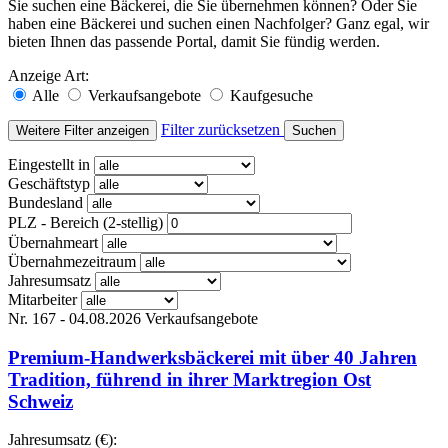
Sie suchen eine Bäckerei, die Sie übernehmen können? Oder Sie
haben eine Bäckerei und suchen einen Nachfolger? Ganz egal, wir
bieten Ihnen das passende Portal, damit Sie fündig werden.
Anzeige Art:
Alle
Verkaufsangebote
Kaufgesuche
Filter zurücksetzen
Weitere Filter anzeigen
Suchen
Eingestellt in
Geschäftstyp
Bundesland
PLZ - Bereich (2-stellig)
Übernahmeart
Übernahmezeitraum
Jahresumsatz
Mitarbeiter
Nr. 167 - 04.08.2026
Verkaufsangebote
Premium-Handwerksbäckerei mit über 40 Jahren
Tradition, führend in ihrer Marktregion Ost
Schweiz
Jahresumsatz (€):