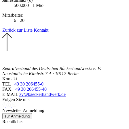
Jahresumsatz (€)
500.000 - 1 Mio.
Mitarbeiter:
6 - 20
Zurück zur Liste
Kontakt
Zentralverband des Deutschen Bäckerhandwerks e. V.
Neustädtische Kirchstr. 7 A · 10117 Berlin
Kontakt
TEL
+49 30 206455-0
FAX
+49 30 206455-40
E-MAIL
zv@baeckerhandwerk.de
Folgen Sie uns
Newsletter Anmeldung
zur Anmeldung
Rechtliches