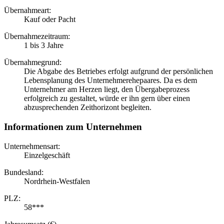
Übernahmeart:
Kauf oder Pacht
Übernahmezeitraum:
1 bis 3 Jahre
Übernahmegrund:
Die Abgabe des Betriebes erfolgt aufgrund der persönlichen
Lebensplanung des Unternehmerehepaares. Da es dem
Unternehmer am Herzen liegt, den Übergabeprozess
erfolgreich zu gestaltet, würde er ihn gern über einen
abzusprechenden Zeithorizont begleiten.
Informationen zum Unternehmen
Unternehmensart:
Einzelgeschäft
Bundesland:
Nordrhein-Westfalen
PLZ:
58***