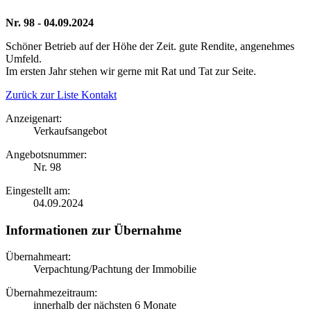
Nr. 98 - 04.09.2024
Schöner Betrieb auf der Höhe der Zeit. gute Rendite, angenehmes
Umfeld.
Im ersten Jahr stehen wir gerne mit Rat und Tat zur Seite.
Zurück zur Liste
Kontakt
Anzeigenart:
Verkaufsangebot
Angebotsnummer:
Nr. 98
Eingestellt am:
04.09.2024
Informationen zur Übernahme
Übernahmeart:
Verpachtung/Pachtung der Immobilie
Übernahmezeitraum:
innerhalb der nächsten 6 Monate