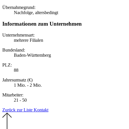
Übernahmegrund:
Nachfolge, altersbedingt
Informationen zum Unternehmen
Unternehmensart:
mehrere Filialen
Bundesland:
Baden-Württemberg
PLZ:
88
Jahresumsatz (€)
1 Mio. - 2 Mio.
Mitarbeiter:
21 - 50
Zurück zur Liste
Kontakt