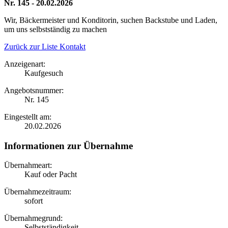
Nr. 145 - 20.02.2026
Wir, Bäckermeister und Konditorin, suchen Backstube und Laden,
um uns selbstständig zu machen
Zurück zur Liste
Kontakt
Anzeigenart:
Kaufgesuch
Angebotsnummer:
Nr. 145
Eingestellt am:
20.02.2026
Informationen zur Übernahme
Übernahmeart:
Kauf oder Pacht
Übernahmezeitraum:
sofort
Übernahmegrund:
Selbstständigkeit