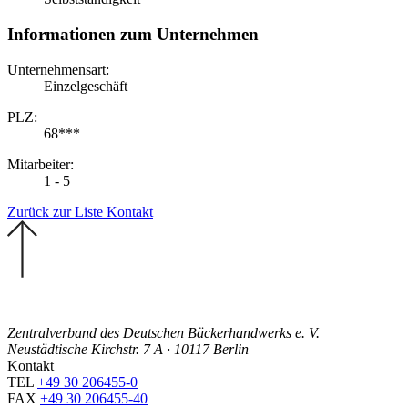
Informationen zum Unternehmen
Unternehmensart:
Einzelgeschäft
PLZ:
68***
Mitarbeiter:
1 - 5
Zurück zur Liste
Kontakt
Zentralverband des Deutschen Bäckerhandwerks e. V.
Neustädtische Kirchstr. 7 A · 10117 Berlin
Kontakt
TEL
+49 30 206455-0
FAX
+49 30 206455-40