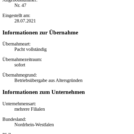
Nr. 47
Eingestellt am:
28.07.2021
Informationen zur Übernahme
Übernahmeart:
Pacht vollständig
Übernahmezeitraum:
sofort
Übernahmegrund:
Betriebsübergabe aus Altersgründen
Informationen zum Unternehmen
Unternehmensart:
mehrere Filialen
Bundesland:
Nordrhein-Westfalen