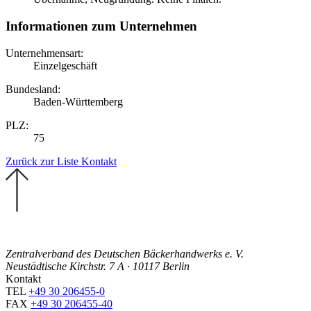
Informationen zum Unternehmen
Unternehmensart:
Einzelgeschäft
Bundesland:
Baden-Württemberg
PLZ:
75
Zurück zur Liste
Kontakt
Zentralverband des Deutschen Bäckerhandwerks e. V.
Neustädtische Kirchstr. 7 A · 10117 Berlin
Kontakt
TEL
+49 30 206455-0
FAX
+49 30 206455-40