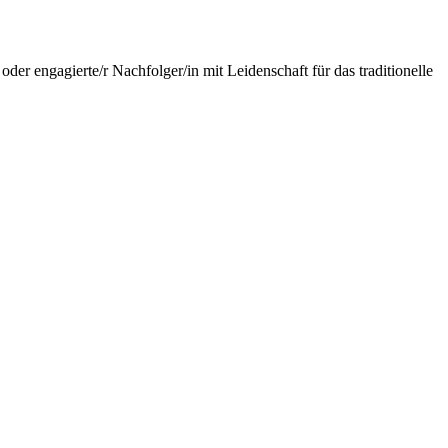
er engagierte/r Nachfolger/in mit Leidenschaft für das traditionelle