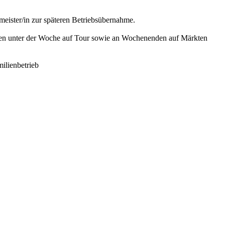
meister/in zur späteren Betriebsübernahme.
agen unter der Woche auf Tour sowie an Wochenenden auf Märkten
milienbetrieb