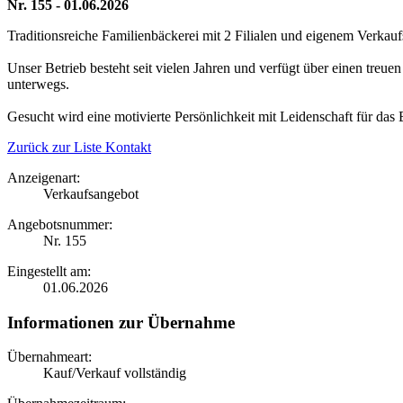
Nr. 155 - 01.06.2026
Traditionsreiche Familienbäckerei mit 2 Filialen und eigenem Verkauf
Unser Betrieb besteht seit vielen Jahren und verfügt über einen t
unterwegs.
Gesucht wird eine motivierte Persönlichkeit mit Leidenschaft für das
Zurück zur Liste
Kontakt
Anzeigenart:
Verkaufsangebot
Angebotsnummer:
Nr. 155
Eingestellt am:
01.06.2026
Informationen zur Übernahme
Übernahmeart:
Kauf/Verkauf vollständig