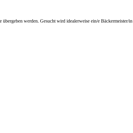
e übergeben werden. Gesucht wird idealerweise ein/e Bäckermeister/in od