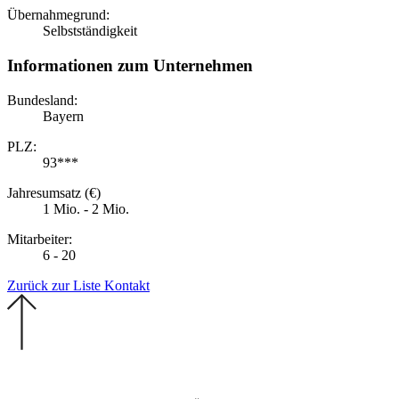
Übernahmegrund:
Selbstständigkeit
Informationen zum Unternehmen
Bundesland:
Bayern
PLZ:
93***
Jahresumsatz (€)
1 Mio. - 2 Mio.
Mitarbeiter:
6 - 20
Zurück zur Liste
Kontakt