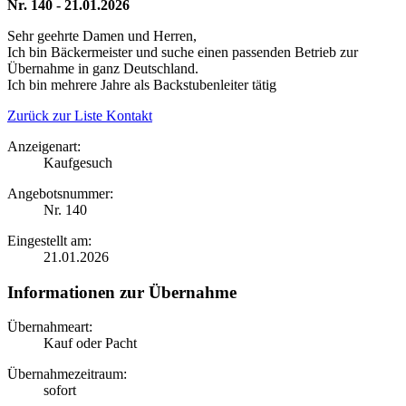
Nr. 140 - 21.01.2026
Sehr geehrte Damen und Herren,
Ich bin Bäckermeister und suche einen passenden Betrieb zur
Übernahme in ganz Deutschland.
Ich bin mehrere Jahre als Backstubenleiter tätig
Zurück zur Liste
Kontakt
Anzeigenart:
Kaufgesuch
Angebotsnummer:
Nr. 140
Eingestellt am:
21.01.2026
Informationen zur Übernahme
Übernahmeart:
Kauf oder Pacht
Übernahmezeitraum:
sofort