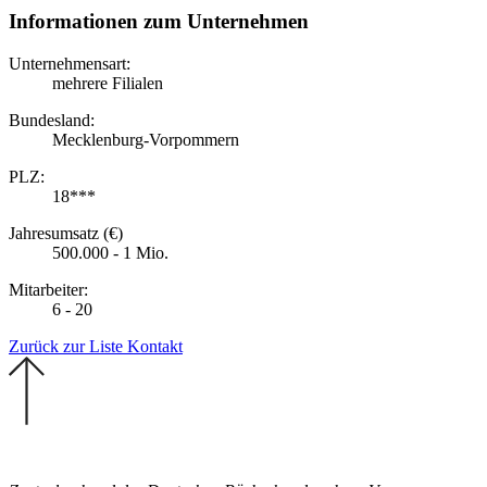
Informationen zum Unternehmen
Unternehmensart:
mehrere Filialen
Bundesland:
Mecklenburg-Vorpommern
PLZ:
18***
Jahresumsatz (€)
500.000 - 1 Mio.
Mitarbeiter:
6 - 20
Zurück zur Liste
Kontakt