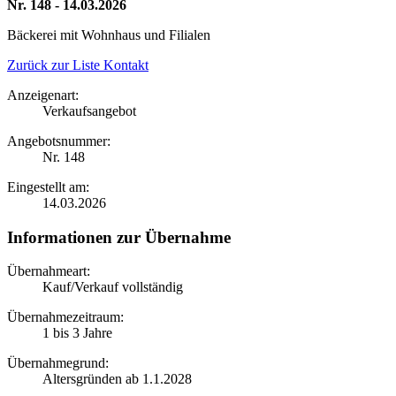
Nr. 148 - 14.03.2026
Bäckerei mit Wohnhaus und Filialen
Zurück zur Liste
Kontakt
Anzeigenart:
Verkaufsangebot
Angebotsnummer:
Nr. 148
Eingestellt am:
14.03.2026
Informationen zur Übernahme
Übernahmeart:
Kauf/Verkauf vollständig
Übernahmezeitraum:
1 bis 3 Jahre
Übernahmegrund:
Altersgründen ab 1.1.2028