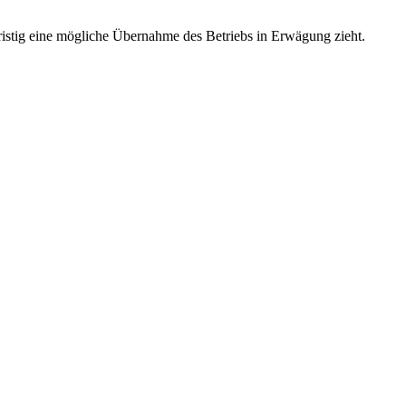
fristig eine mögliche Übernahme des Betriebs in Erwägung zieht.