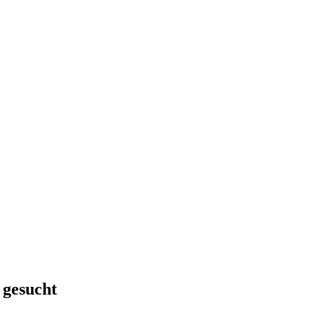
 gesucht