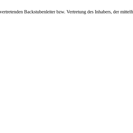
vertretenden Backstubenleiter bzw. Vertretung des Inhabers, der mittel