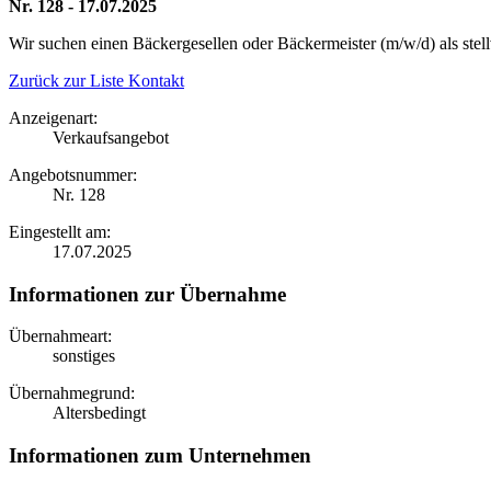
Nr. 128 - 17.07.2025
Wir suchen einen Bäckergesellen oder Bäckermeister (m/w/d) als stell
Zurück zur Liste
Kontakt
Anzeigenart:
Verkaufsangebot
Angebotsnummer:
Nr. 128
Eingestellt am:
17.07.2025
Informationen zur Übernahme
Übernahmeart:
sonstiges
Übernahmegrund:
Altersbedingt
Informationen zum Unternehmen