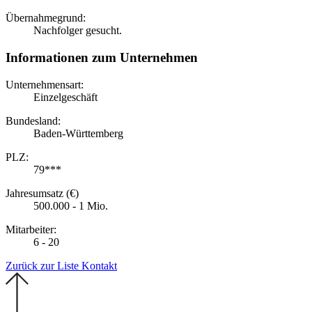
Übernahmegrund:
Nachfolger gesucht.
Informationen zum Unternehmen
Unternehmensart:
Einzelgeschäft
Bundesland:
Baden-Württemberg
PLZ:
79***
Jahresumsatz (€)
500.000 - 1 Mio.
Mitarbeiter:
6 - 20
Zurück zur Liste
Kontakt