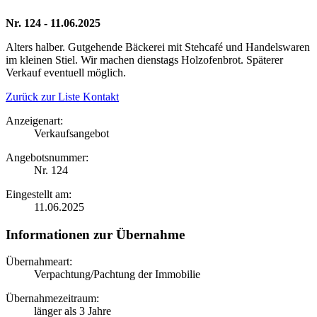
Nr. 124 - 11.06.2025
Alters halber. Gutgehende Bäckerei mit Stehcafé und Handelswaren
im kleinen Stiel. Wir machen dienstags Holzofenbrot. Späterer
Verkauf eventuell möglich.
Zurück zur Liste
Kontakt
Anzeigenart:
Verkaufsangebot
Angebotsnummer:
Nr. 124
Eingestellt am:
11.06.2025
Informationen zur Übernahme
Übernahmeart:
Verpachtung/Pachtung der Immobilie
Übernahmezeitraum:
länger als 3 Jahre