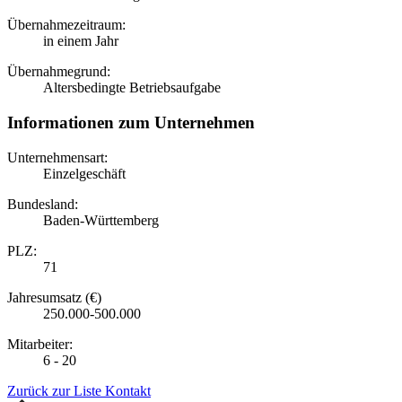
Übernahmezeitraum:
in einem Jahr
Übernahmegrund:
Altersbedingte Betriebsaufgabe
Informationen zum Unternehmen
Unternehmensart:
Einzelgeschäft
Bundesland:
Baden-Württemberg
PLZ:
71
Jahresumsatz (€)
250.000-500.000
Mitarbeiter:
6 - 20
Zurück zur Liste
Kontakt