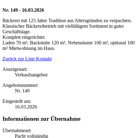
Nr. 149 - 16.03.2026
Bäckerei mit 125 Jahre Tradition aus Altersgründen zu verpachten.
Klassischer Bäckereibetrieb mit vielfältigem Sortiment in guter
Geschäftslage.
Komplett eingerichtet.
Laden 70 m², Backstube 120 m², Nebenräume 100 m², optional 100
m² Mietwohnung im Haus.
Zurück zur Liste
Kontakt
Anzeigenart:
Verkaufsangebot
Angebotsnummer:
Nr. 149
Eingestellt am:
16.03.2026
Informationen zur Übernahme
Übernahmeart:
Pacht vollständig