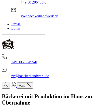
+49 30 206455-0
zv@baeckerhandwerk.de
Presse
Login
+49 30 206455-0
zv@baeckerhandwerk.de
Menü
Bäckerei mit Produktion im Haus zur
Übernahme