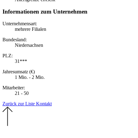
Informationen zum Unternehmen
Unternehmensart:
mehrere Filialen
Bundesland:
Niedersachsen
PLZ:
31***
Jahresumsatz (€)
1 Mio. - 2 Mio.
Mitarbeiter:
21 - 50
Zurück zur Liste
Kontakt