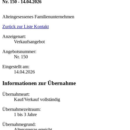
Nr. 150 - 14.04.2026
Alteingesessenes Familienunternehmen
Zurück zur Liste
Kontakt
Anzeigenart:
Verkaufsangebot
Angebotsnummer:
Nr. 150
Eingestellt am:
14.04.2026
Informationen zur Übernahme
Übernahmeart:
Kauf/Verkauf vollständig
Übernahmezeitraum:
1 bis 3 Jahre
Übernahmegrund:
Altersgrenze erreicht