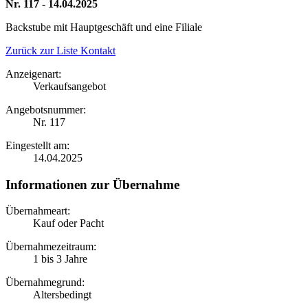
Nr. 117 - 14.04.2025
Backstube mit Hauptgeschäft und eine Filiale
Zurück zur Liste
Kontakt
Anzeigenart:
Verkaufsangebot
Angebotsnummer:
Nr. 117
Eingestellt am:
14.04.2025
Informationen zur Übernahme
Übernahmeart:
Kauf oder Pacht
Übernahmezeitraum:
1 bis 3 Jahre
Übernahmegrund:
Altersbedingt