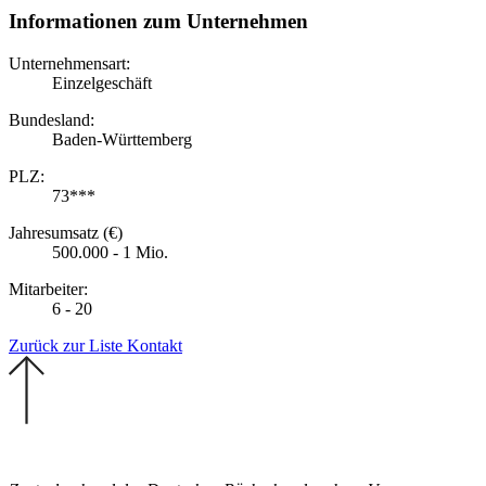
Informationen zum Unternehmen
Unternehmensart:
Einzelgeschäft
Bundesland:
Baden-Württemberg
PLZ:
73***
Jahresumsatz (€)
500.000 - 1 Mio.
Mitarbeiter:
6 - 20
Zurück zur Liste
Kontakt