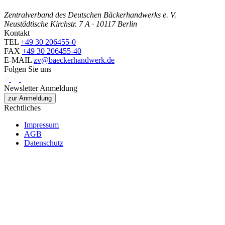
Zentralverband des Deutschen Bäckerhandwerks e. V.
Neustädtische Kirchstr. 7 A · 10117 Berlin
Kontakt
TEL
+49 30 206455-0
FAX
+49 30 206455-40
E-MAIL
zv@baeckerhandwerk.de
Folgen Sie uns
Newsletter Anmeldung
zur Anmeldung
Rechtliches
Impressum
AGB
Datenschutz