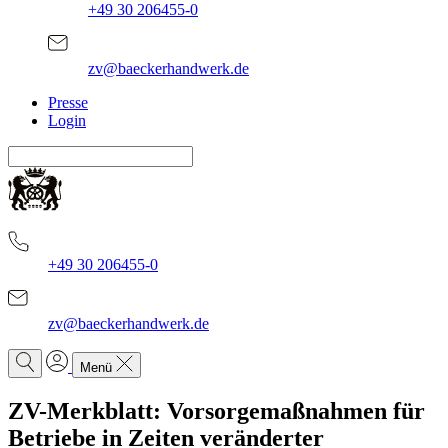
+49 30 206455-0
zv@baeckerhandwerk.de
Presse
Login
+49 30 206455-0
zv@baeckerhandwerk.de
Menü
ZV-Merkblatt: Vorsorgemaßnahmen für
Betriebe in Zeiten veränderter