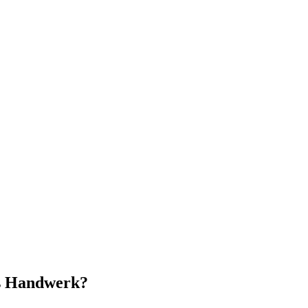
s Handwerk?