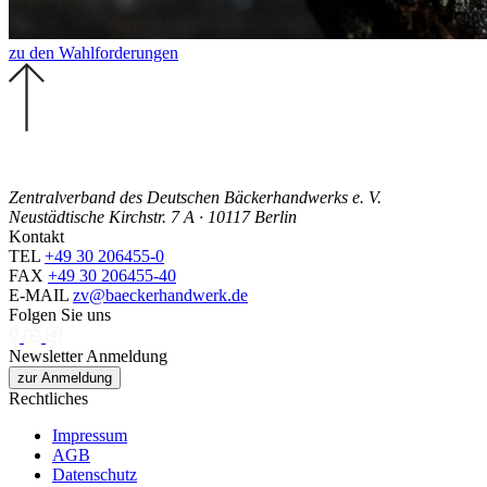
zu den Wahlforderungen
Zentralverband des Deutschen Bäckerhandwerks e. V.
Neustädtische Kirchstr. 7 A · 10117 Berlin
Kontakt
TEL
+49 30 206455-0
FAX
+49 30 206455-40
E-MAIL
zv@baeckerhandwerk.de
Folgen Sie uns
Newsletter Anmeldung
zur Anmeldung
Rechtliches
Impressum
AGB
Datenschutz