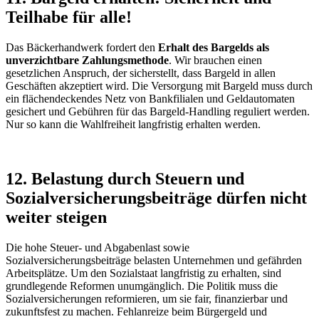
Teilhabe für alle!
Das Bäckerhandwerk fordert den
Erhalt des Bargelds als
unverzichtbare Zahlungsmethode
. Wir brauchen einen
gesetzlichen Anspruch, der sicherstellt, dass Bargeld in allen
Geschäften akzeptiert wird. Die Versorgung mit Bargeld muss durch
ein flächendeckendes Netz von Bankfilialen und Geldautomaten
gesichert und Gebühren für das Bargeld-Handling reguliert werden.
Nur so kann die Wahlfreiheit langfristig erhalten werden.
12. Belastung durch Steuern und
Sozialversicherungsbeiträge dürfen nicht
weiter steigen
Die hohe Steuer- und Abgabenlast sowie
Sozialversicherungsbeiträge belasten Unternehmen und gefährden
Arbeitsplätze. Um den Sozialstaat langfristig zu erhalten, sind
grundlegende Reformen unumgänglich. Die Politik muss die
Sozialversicherungen reformieren, um sie fair, finanzierbar und
zukunftsfest zu machen. Fehlanreize beim Bürgergeld und