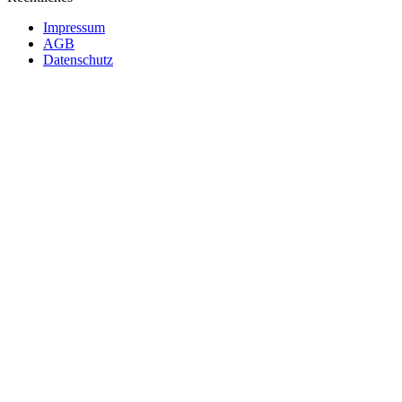
Impressum
AGB
Datenschutz