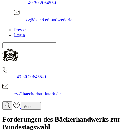
+49 30 206455-0
zv@baeckerhandwerk.de
Presse
Login
+49 30 206455-0
zv@baeckerhandwerk.de
Menü
Forderungen des Bäckerhandwerks
zur
Bundestagswahl