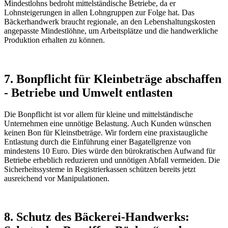
Mindestlohns bedroht mittelständische Betriebe, da er
Lohnsteigerungen in allen Lohngruppen zur Folge hat. Das
Bäckerhandwerk braucht regionale, an den Lebenshaltungskosten
angepasste Mindestlöhne, um Arbeitsplätze und die handwerkliche
Produktion erhalten zu können.
7. Bonpflicht für Kleinbeträge abschaffen
- Betriebe und Umwelt entlasten
Die Bonpflicht ist vor allem für kleine und mittelständische
Unternehmen eine unnötige Belastung. Auch Kunden wünschen
keinen Bon für Kleinstbeträge. Wir fordern eine praxistaugliche
Entlastung durch die Einführung einer Bagatellgrenze von
mindestens 10 Euro. Dies würde den bürokratischen Aufwand für
Betriebe erheblich reduzieren und unnötigen Abfall vermeiden. Die
Sicherheitssysteme in Registrierkassen schützen bereits jetzt
ausreichend vor Manipulationen.
8. Schutz des Bäckerei-Handwerks: