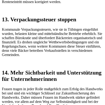
Renteneintritt müssen korrigiert werden.
13. Verpackungssteuer stoppen
Kommunale Verpackungssteuern, wie sie in Tübingen eingeführt
wurden, belasten kleine und mittelständische Betriebe erheblich. Sie
schaffen Bürokratie und überfordert Bäckereien organisatorisch und
finanziell. Es drohen ungleiche Wettbewerbsbedingungen und ein
Regelungschaos, wenn weitere Kommunen diese Steuer einführen,
denn viele Bäcker betreiben Verkaufsstellen in verschiedenen
Gemeinden.
14. Mehr Sichtbarkeit und Unterstützung
für Unternehmerinnen
Frauen tragen in jeder Rolle maßgeblich zum Erfolg des Handwerks
bei und sind ein wichtiger Schlüssel zur Zukunftssicherung des
Handwerks. Daher müssen Frauen im Handwerk stärker gefördert
werden, vor allem auf dem Weg zur Selbstständigkeit und bei der