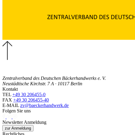
Zentralverband des Deutschen Bäckerhandwerks e. V.
Neustädtische Kirchstr. 7 A · 10117 Berlin
Kontakt
TEL
+49 30 206455-0
FAX
+49 30 206455-40
E-MAIL
zv@baeckerhandwerk.de
Folgen Sie uns
Newsletter Anmeldung
zur Anmeldung
Rechtliches