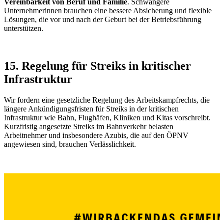
Vereinbarkeit von Beruf und Familie
. Schwangere
Unternehmerinnen brauchen eine bessere Absicherung und flexible
Lösungen, die vor und nach der Geburt bei der Betriebsführung
unterstützen.
15. Regelung für Streiks in kritischer
Infrastruktur
Wir fordern eine gesetzliche Regelung des Arbeitskampfrechts, die
längere Ankündigungsfristen für Streiks in der kritischen
Infrastruktur wie Bahn, Flughäfen, Kliniken und Kitas vorschreibt.
Kurzfristig angesetzte Streiks im Bahnverkehr belasten
Arbeitnehmer und insbesondere Azubis, die auf den ÖPNV
angewiesen sind, brauchen Verlässlichkeit.