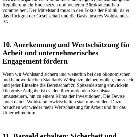
Regulierung ein Ende setzen und weiteren Bürokratieaufbau
vorantreiben. Der Mittelstand muss in den Fokus der Politik, da er
das Rückgrat der Gesellschaft und die Basis unseres Wohlstandes
ist.
10. Anerkennung und Wertschätzung für
Arbeit und unternehmerisches
Engagement fördern
Wenn wir Wohlstand sichern und weiterhin bei den ökonomischen
und handwerklichen Standards Weltspitze bleiben wollen, muss jede
und jeder Einzelne die Bereitschaft zu Spitzenleistung entwickeln.
Die große Aufgabe ist es, den überbordenden Sozialstaat
umzusteuern, hin zu einem Klima der Investitionen. Die Devise
lautet dabei: Wohlstand erwirtschaften statt umverteilen. Dazu
brauchen wir wieder mehr Wertschätzung für Arbeit und für das
Unternehmertum.
11. Bargeld erhalten: Sicherheit und