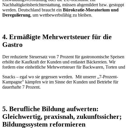
Nachhaltigkeitsberichterstattung, müssen abgemildert bzw. gestoppt
werden. Deutschland braucht ein
Bürokratie-Moratorium und
Deregulierung
, um wettbewerbsfähig zu bleiben.
4. Ermäßigte Mehrwertsteuer für die
Gastro
Der reduzierte Steuersatz von 7 Prozent für gastronomische Speisen
erhöht die Kaufkraft der Kunden und entlastet Bäckereien. Wir
fordern eine einheitliche Mehrwertsteuer für Backwaren, Torten und
Snacks – egal wo sie gegessen werden. Mit unserer „7-Prozent-
Kampagne" kämpfen wir im Sinne der Kunden und Betriebe für
dauerhafte 7 Prozent.
5. Berufliche Bildung aufwerten:
Gleichwertig, praxisnah, zukunftssicher;
Bildungssystem reformieren