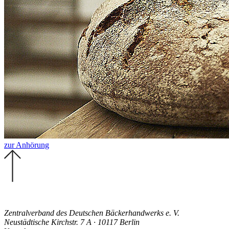
zur Anhörung
Zentralverband des Deutschen Bäckerhandwerks e. V.
Neustädtische Kirchstr. 7 A · 10117 Berlin