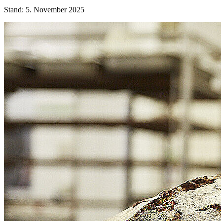
Stand: 5. November 2025