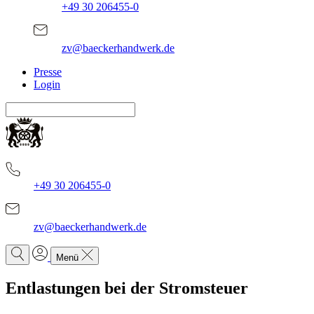
+49 30 206455-0
zv@baeckerhandwerk.de
Presse
Login
+49 30 206455-0
zv@baeckerhandwerk.de
Menü
Entlastungen bei der Stromsteuer