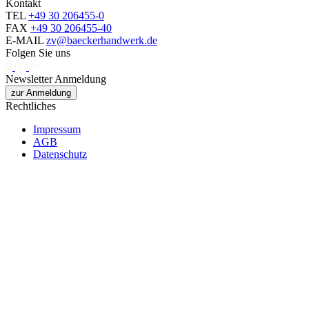
Kontakt
TEL
+49 30 206455-0
FAX
+49 30 206455-40
E-MAIL
zv@baeckerhandwerk.de
Folgen Sie uns
Newsletter Anmeldung
zur Anmeldung
Rechtliches
Impressum
AGB
Datenschutz