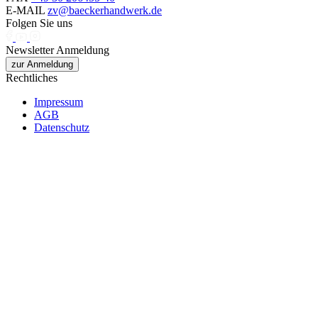
E-MAIL
zv@baeckerhandwerk.de
Folgen Sie uns
Newsletter Anmeldung
zur Anmeldung
Rechtliches
Impressum
AGB
Datenschutz