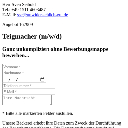
Herr Sven Seibold
Tel.: +49 1511 4603487
E-Mail:
sse@unwiderstehlich-gut.de
Angebot 167909
Teigmacher (m/w/d)
Ganz unkompliziert ohne Bewerbungsmappe
bewerben...
* Bitte alle markierten Felder ausfüllen.
Unsere Bäckerei erhebt Ihre Daten zum Zweck der Durchführung