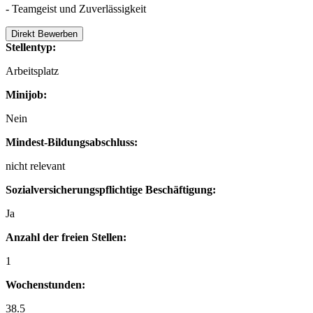
- Teamgeist und Zuverlässigkeit
Direkt Bewerben
Stellentyp:
Arbeitsplatz
Minijob:
Nein
Mindest-Bildungsabschluss:
nicht relevant
Sozialversicherungspflichtige Beschäftigung:
Ja
Anzahl der freien Stellen:
1
Wochenstunden:
38.5