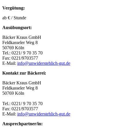
Vergütung:
ab € / Stunde
Ausübungsort:
Bäcker Kraus GmbH
Feldkasseler Weg 8
50769 Köln
Tel.: 0221/ 9 70 35 70
Fax: 0221/9703577
E-Mail:
info@unwiderstehlich-gut.de
Kontakt zur Bäckerei:
Bäcker Kraus GmbH
Feldkasseler Weg 8
50769 Köln
Tel.: 0221/ 9 70 35 70
Fax: 0221/9703577
E-Mail:
info@unwiderstehlich-gut.de
Ansprechpartner/in: