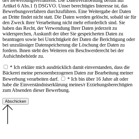
des Bewerbungsverfahrens. Die Datenverarbeitung beruht auf
Artikel 6 Abs.1 f) DSGVO. Unser berechtigtes Interesse ist, das
Bewerbungsverfahren durchzuführen. Eine Weitergabe der Daten
an Dritte findet nicht statt. Die Daten werden gelöscht, sobald sie für
den Zweck ihrer Verarbeitung nicht mehr erforderlich sind. Sie
haben das Recht, der Verwendung Ihrer Daten jederzeit zu
widersprechen, Auskunft der über Sie gespeicherten Daten zu
beantragen sowie bei Unrichtigkeit der Daten die Berichtigung oder
bei unzulässiger Datenspeicherung die Löschung der Daten zu
fordern. Ihnen steht des Weiteren ein Beschwerderecht bei der
Aufsichtsbehörde zu.
* Ich erkläre mich ausdrücklich damit einverstanden, dass die
Bäckerei meine personenbezogenen Daten zur Bearbeitung meiner
Bewerbung verarbeiten darf.
* Ich bin über 16 Jahre alt oder
habe die Einverständniserklärung meines/r Erziehungsberechtigten
zum Absenden dieser Bewerbung.