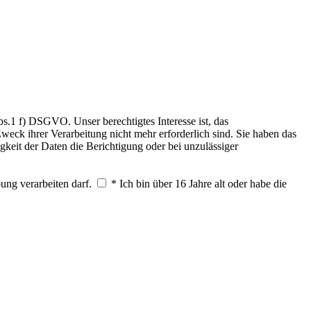
.1 f) DSGVO. Unser berechtigtes Interesse ist, das
weck ihrer Verarbeitung nicht mehr erforderlich sind. Sie haben das
keit der Daten die Berichtigung oder bei unzulässiger
ung verarbeiten darf.
* Ich bin über 16 Jahre alt oder habe die