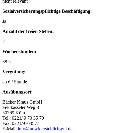
nicht relevant
Sozialversicherungspflichtige Beschäftigung:
Ja
Anzahl der freien Stellen:
2
Wochenstunden:
38.5
Vergütung:
ab € / Stunde
Ausübungsort:
Bäcker Kraus GmbH
Feldkasseler Weg 8
50769 Köln
Tel.: 0221/ 9 70 35 70
Fax: 0221/9703577
E-Mail:
info@unwiderstehlich-gut.de