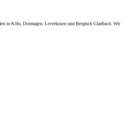
lialen in Köln, Dormagen, Leverkusen und Bergisch Gladbach. Wir