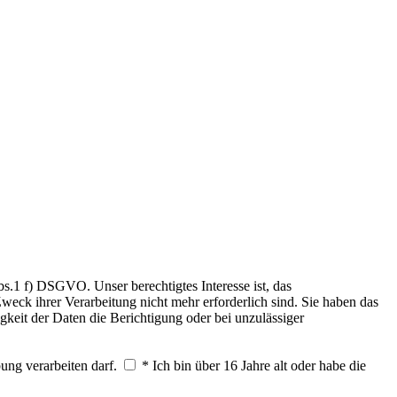
.1 f) DSGVO. Unser berechtigtes Interesse ist, das
weck ihrer Verarbeitung nicht mehr erforderlich sind. Sie haben das
keit der Daten die Berichtigung oder bei unzulässiger
ung verarbeiten darf.
* Ich bin über 16 Jahre alt oder habe die