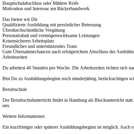
Hauptschulabschluss oder Mittlere Reife
Motivation und Interesse am Bäckerhandwerk
Das bieten wir Dir
Qualifizierte Ausbildung mit persönlicher Betreuung
Überdurchschnittliche Vergütung
Personalrabatt und vermögenswirksame Leistungen
Krisensicheren Arbeitsplatz
Freundliches und unterstützendes Team
Gute Übernahmechancen nach erfolgreichem Abschluss der Ausbild
Arbeitszeiten
Du arbeitest 40 Stunden pro Woche. Die Arbeitszeiten richten sich 
Bist Du zu Ausbildungsbeginn noch minderjährig, berücksichtigen wir 
Berufsschule
Der Berufsschulunterricht findet in Hamburg als Blockunterricht stat
uns.
Weitere Informationen
Ein kurzfristiger oder späterer Ausbildungsbeginn ist möglich. Auch e