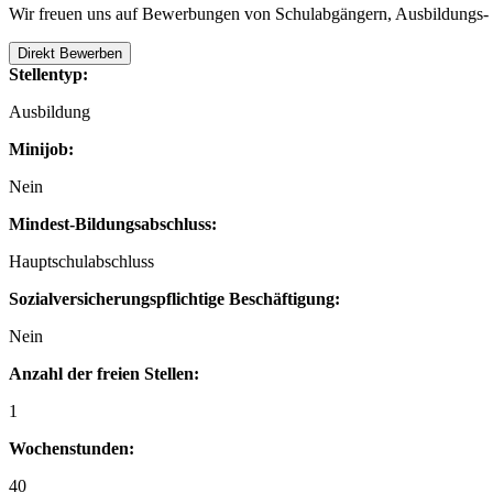
Wir freuen uns auf Bewerbungen von Schulabgängern, Ausbildungs- o
Direkt Bewerben
Stellentyp:
Ausbildung
Minijob:
Nein
Mindest-Bildungsabschluss:
Hauptschulabschluss
Sozialversicherungspflichtige Beschäftigung:
Nein
Anzahl der freien Stellen:
1
Wochenstunden:
40