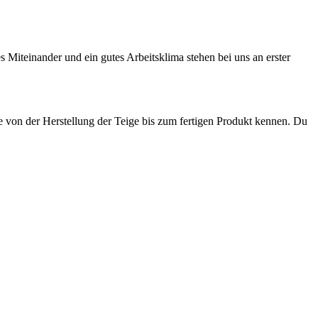
 Miteinander und ein gutes Arbeitsklima stehen bei uns an erster
te von der Herstellung der Teige bis zum fertigen Produkt kennen. Du