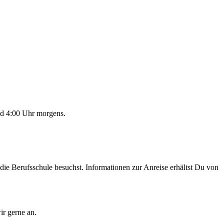
nd 4:00 Uhr morgens.
die Berufsschule besuchst. Informationen zur Anreise erhältst Du von
ir gerne an.