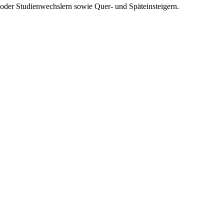
der Studienwechslern sowie Quer- und Späteinsteigern.