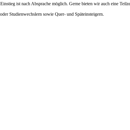
 Einstieg ist nach Absprache möglich. Gerne bieten wir auch eine Teilze
der Studienwechslern sowie Quer- und Späteinsteigern.