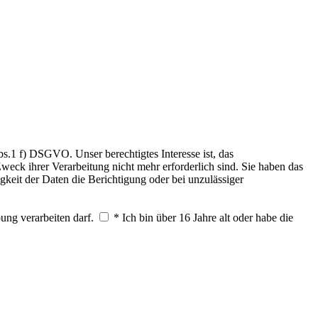
.1 f) DSGVO. Unser berechtigtes Interesse ist, das
weck ihrer Verarbeitung nicht mehr erforderlich sind. Sie haben das
keit der Daten die Berichtigung oder bei unzulässiger
ung verarbeiten darf.
* Ich bin über 16 Jahre alt oder habe die