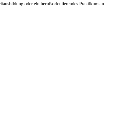
itausbildung oder ein berufsorientierendes Praktikum an.