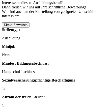
Interesse an diesem Ausbildungsberuf?
Dann freuen wir uns auf Ihre schriftliche Bewerbung!
Wir sind auch an der Einstellung von geeigneten Umschülern
interessiert.
Direkt Bewerben
Stellentyp:
Ausbildung
Minijob:
Nein
Mindest-Bildungsabschluss:
Hauptschulabschluss
Sozialversicherungspflichtige Beschäftigung:
Ja
Anzahl der freien Stellen:
1