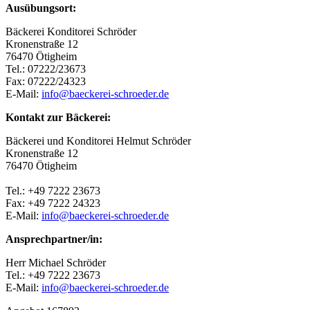
Ausübungsort:
Bäckerei Konditorei Schröder
Kronenstraße 12
76470 Ötigheim
Tel.: 07222/23673
Fax: 07222/24323
E-Mail:
info@baeckerei-schroeder.de
Kontakt zur Bäckerei:
Bäckerei und Konditorei Helmut Schröder
Kronenstraße 12
76470 Ötigheim
Tel.: +49 7222 23673
Fax: +49 7222 24323
E-Mail:
info@baeckerei-schroeder.de
Ansprechpartner/in:
Herr Michael Schröder
Tel.: +49 7222 23673
E-Mail:
info@baeckerei-schroeder.de