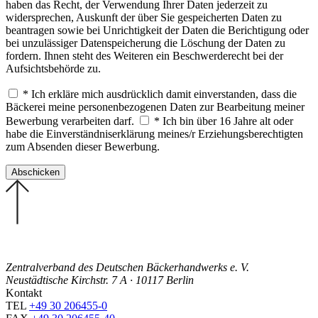
haben das Recht, der Verwendung Ihrer Daten jederzeit zu
widersprechen, Auskunft der über Sie gespeicherten Daten zu
beantragen sowie bei Unrichtigkeit der Daten die Berichtigung oder
bei unzulässiger Datenspeicherung die Löschung der Daten zu
fordern. Ihnen steht des Weiteren ein Beschwerderecht bei der
Aufsichtsbehörde zu.
* Ich erkläre mich ausdrücklich damit einverstanden, dass die
Bäckerei meine personenbezogenen Daten zur Bearbeitung meiner
Bewerbung verarbeiten darf.
* Ich bin über 16 Jahre alt oder
habe die Einverständniserklärung meines/r Erziehungsberechtigten
zum Absenden dieser Bewerbung.
Zentralverband des Deutschen Bäckerhandwerks e. V.
Neustädtische Kirchstr. 7 A · 10117 Berlin
Kontakt
TEL
+49 30 206455-0