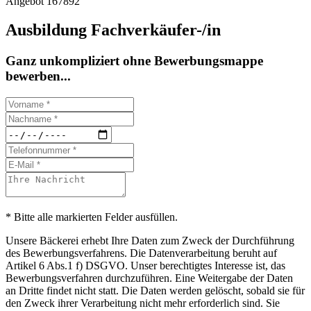
Angebot 167892
Ausbildung Fachverkäufer-/in
Ganz unkompliziert ohne Bewerbungsmappe
bewerben...
* Bitte alle markierten Felder ausfüllen.
Unsere Bäckerei erhebt Ihre Daten zum Zweck der Durchführung
des Bewerbungsverfahrens. Die Datenverarbeitung beruht auf
Artikel 6 Abs.1 f) DSGVO. Unser berechtigtes Interesse ist, das
Bewerbungsverfahren durchzuführen. Eine Weitergabe der Daten
an Dritte findet nicht statt. Die Daten werden gelöscht, sobald sie für
den Zweck ihrer Verarbeitung nicht mehr erforderlich sind. Sie