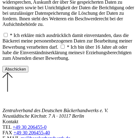
widersprechen, Auskunft der über Sie gespeicherten Daten zu
beantragen sowie bei Unrichtigkeit der Daten die Berichtigung oder
bei unzulässiger Datenspeicherung die Löschung der Daten zu
fordern. Ihnen steht des Weiteren ein Beschwerderecht bei der
Aufsichtsbehörde zu.
* Ich erkläre mich ausdrücklich damit einverstanden, dass die
Bäckerei meine personenbezogenen Daten zur Bearbeitung meiner
Bewerbung verarbeiten darf.
* Ich bin über 16 Jahre alt oder
habe die Einverständniserklärung meines/r Erziehungsberechtigten
zum Absenden dieser Bewerbung.
Zentralverband des Deutschen Bäckerhandwerks e. V.
Neustädtische Kirchstr. 7 A · 10117 Berlin
Kontakt
TEL
+49 30 206455-0
FAX
+49 30 206455-40