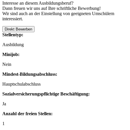
Interesse an diesem Ausbildungsberuf?
Dann freuen wir uns auf Ihre schriftliche Bewerbung!
Wir sind auch an der Einstellung von geeigneten Umschülern
interessiert.
Direkt Bewerben
Stellentyp:
Ausbildung
Minijob:
Nein
Mindest-Bildungsabschluss:
Hauptschulabschluss
Sozialversicherungspflichtige Beschäftigung:
Ja
Anzahl der freien Stellen:
1