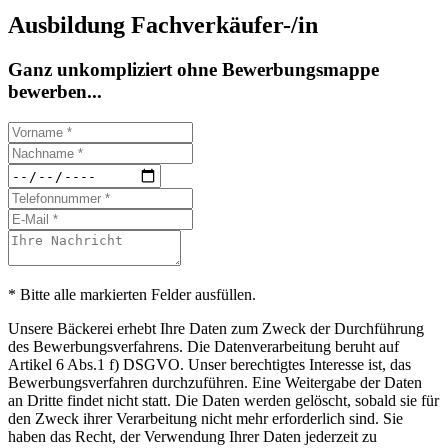
Ausbildung Fachverkäufer-/in
Ganz unkompliziert ohne Bewerbungsmappe
bewerben...
* Bitte alle markierten Felder ausfüllen.
Unsere Bäckerei erhebt Ihre Daten zum Zweck der Durchführung
des Bewerbungsverfahrens. Die Datenverarbeitung beruht auf
Artikel 6 Abs.1 f) DSGVO. Unser berechtigtes Interesse ist, das
Bewerbungsverfahren durchzuführen. Eine Weitergabe der Daten
an Dritte findet nicht statt. Die Daten werden gelöscht, sobald sie für
den Zweck ihrer Verarbeitung nicht mehr erforderlich sind. Sie
haben das Recht, der Verwendung Ihrer Daten jederzeit zu