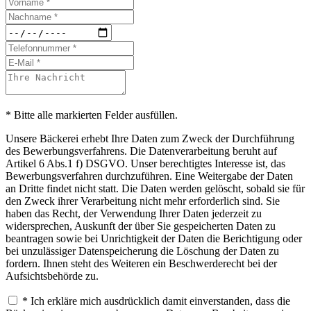
* Bitte alle markierten Felder ausfüllen.
Unsere Bäckerei erhebt Ihre Daten zum Zweck der Durchführung
des Bewerbungsverfahrens. Die Datenverarbeitung beruht auf
Artikel 6 Abs.1 f) DSGVO. Unser berechtigtes Interesse ist, das
Bewerbungsverfahren durchzuführen. Eine Weitergabe der Daten
an Dritte findet nicht statt. Die Daten werden gelöscht, sobald sie für
den Zweck ihrer Verarbeitung nicht mehr erforderlich sind. Sie
haben das Recht, der Verwendung Ihrer Daten jederzeit zu
widersprechen, Auskunft der über Sie gespeicherten Daten zu
beantragen sowie bei Unrichtigkeit der Daten die Berichtigung oder
bei unzulässiger Datenspeicherung die Löschung der Daten zu
fordern. Ihnen steht des Weiteren ein Beschwerderecht bei der
Aufsichtsbehörde zu.
* Ich erkläre mich ausdrücklich damit einverstanden, dass die