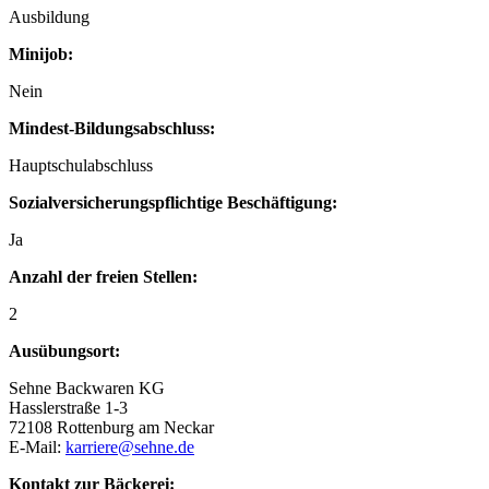
Ausbildung
Minijob:
Nein
Mindest-Bildungsabschluss:
Hauptschulabschluss
Sozialversicherungspflichtige Beschäftigung:
Ja
Anzahl der freien Stellen:
2
Ausübungsort:
Sehne Backwaren KG
Hasslerstraße 1-3
72108 Rottenburg am Neckar
E-Mail:
karriere@sehne.de
Kontakt zur Bäckerei: