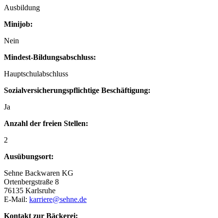
Ausbildung
Minijob:
Nein
Mindest-Bildungsabschluss:
Hauptschulabschluss
Sozialversicherungspflichtige Beschäftigung:
Ja
Anzahl der freien Stellen:
2
Ausübungsort:
Sehne Backwaren KG
Ortenbergstraße 8
76135 Karlsruhe
E-Mail:
karriere@sehne.de
Kontakt zur Bäckerei: