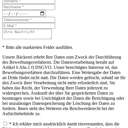
* Bitte alle markierten Felder ausfüllen.
Unsere Bäckerei erhebt Ihre Daten zum Zweck der Durchführung
des Bewerbungsverfahrens. Die Datenverarbeitung beruht auf
Artikel 6 Abs.1 f) DSGVO. Unser berechtigtes Interesse ist, das
Bewerbungsverfahren durchzuführen. Eine Weitergabe der Daten
an Dritte findet nicht statt. Die Daten werden gelöscht, sobald sie für
den Zweck ihrer Verarbeitung nicht mehr erforderlich sind. Sie
haben das Recht, der Verwendung Ihrer Daten jederzeit zu
widersprechen, Auskunft der über Sie gespeicherten Daten zu
beantragen sowie bei Unrichtigkeit der Daten die Berichtigung oder
bei unzulässiger Datenspeicherung die Löschung der Daten zu
fordern. Ihnen steht des Weiteren ein Beschwerderecht bei der
Aufsichtsbehörde zu.
* Ich erkläre mich ausdrücklich damit einverstanden, dass die