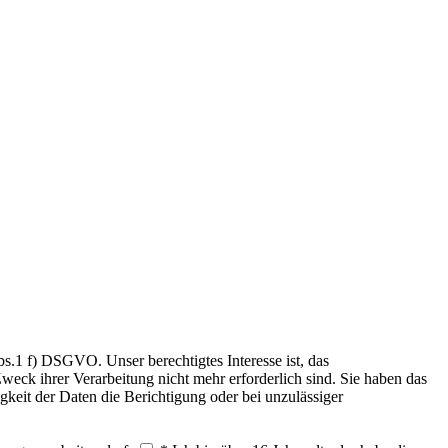
.1 f) DSGVO. Unser berechtigtes Interesse ist, das
weck ihrer Verarbeitung nicht mehr erforderlich sind. Sie haben das
keit der Daten die Berichtigung oder bei unzulässiger