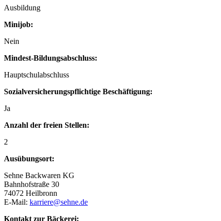
Ausbildung
Minijob:
Nein
Mindest-Bildungsabschluss:
Hauptschulabschluss
Sozialversicherungspflichtige Beschäftigung:
Ja
Anzahl der freien Stellen:
2
Ausübungsort:
Sehne Backwaren KG
Bahnhofstraße 30
74072 Heilbronn
E-Mail:
karriere@sehne.de
Kontakt zur Bäckerei: