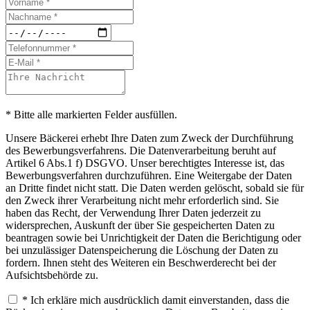
* Bitte alle markierten Felder ausfüllen.
Unsere Bäckerei erhebt Ihre Daten zum Zweck der Durchführung
des Bewerbungsverfahrens. Die Datenverarbeitung beruht auf
Artikel 6 Abs.1 f) DSGVO. Unser berechtigtes Interesse ist, das
Bewerbungsverfahren durchzuführen. Eine Weitergabe der Daten
an Dritte findet nicht statt. Die Daten werden gelöscht, sobald sie für
den Zweck ihrer Verarbeitung nicht mehr erforderlich sind. Sie
haben das Recht, der Verwendung Ihrer Daten jederzeit zu
widersprechen, Auskunft der über Sie gespeicherten Daten zu
beantragen sowie bei Unrichtigkeit der Daten die Berichtigung oder
bei unzulässiger Datenspeicherung die Löschung der Daten zu
fordern. Ihnen steht des Weiteren ein Beschwerderecht bei der
Aufsichtsbehörde zu.
* Ich erkläre mich ausdrücklich damit einverstanden, dass die