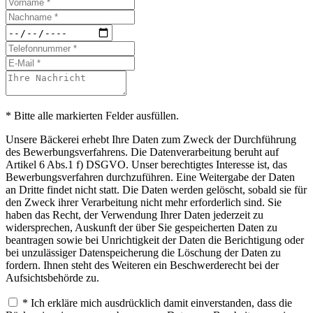
* Bitte alle markierten Felder ausfüllen.
Unsere Bäckerei erhebt Ihre Daten zum Zweck der Durchführung
des Bewerbungsverfahrens. Die Datenverarbeitung beruht auf
Artikel 6 Abs.1 f) DSGVO. Unser berechtigtes Interesse ist, das
Bewerbungsverfahren durchzuführen. Eine Weitergabe der Daten
an Dritte findet nicht statt. Die Daten werden gelöscht, sobald sie für
den Zweck ihrer Verarbeitung nicht mehr erforderlich sind. Sie
haben das Recht, der Verwendung Ihrer Daten jederzeit zu
widersprechen, Auskunft der über Sie gespeicherten Daten zu
beantragen sowie bei Unrichtigkeit der Daten die Berichtigung oder
bei unzulässiger Datenspeicherung die Löschung der Daten zu
fordern. Ihnen steht des Weiteren ein Beschwerderecht bei der
Aufsichtsbehörde zu.
* Ich erkläre mich ausdrücklich damit einverstanden, dass die