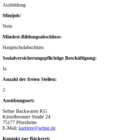
Ausbildung
Minijob:
Nein
Mindest-Bildungsabschluss:
Hauptschulabschluss
Sozialversicherungspflichtige Beschäftigung:
Ja
Anzahl der freien Stellen:
2
Ausübungsort:
Sehne Backwaren KG
Kieselbronner Straße 24
75177 Pforzheim
E-Mail:
karriere@sehne.de
Kontakt zur Bäckerei: