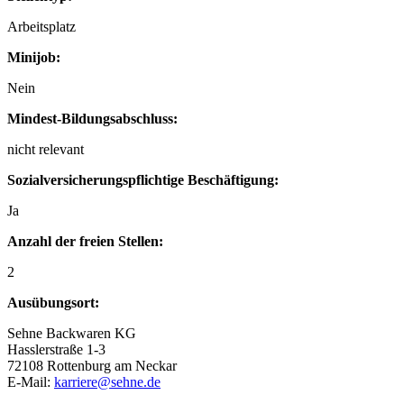
Arbeitsplatz
Minijob:
Nein
Mindest-Bildungsabschluss:
nicht relevant
Sozialversicherungspflichtige Beschäftigung:
Ja
Anzahl der freien Stellen:
2
Ausübungsort:
Sehne Backwaren KG
Hasslerstraße 1-3
72108 Rottenburg am Neckar
E-Mail:
karriere@sehne.de