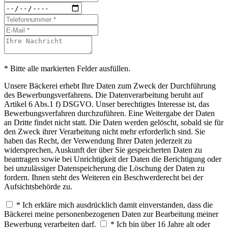
* Bitte alle markierten Felder ausfüllen.
Unsere Bäckerei erhebt Ihre Daten zum Zweck der Durchführung
des Bewerbungsverfahrens. Die Datenverarbeitung beruht auf
Artikel 6 Abs.1 f) DSGVO. Unser berechtigtes Interesse ist, das
Bewerbungsverfahren durchzuführen. Eine Weitergabe der Daten
an Dritte findet nicht statt. Die Daten werden gelöscht, sobald sie für
den Zweck ihrer Verarbeitung nicht mehr erforderlich sind. Sie
haben das Recht, der Verwendung Ihrer Daten jederzeit zu
widersprechen, Auskunft der über Sie gespeicherten Daten zu
beantragen sowie bei Unrichtigkeit der Daten die Berichtigung oder
bei unzulässiger Datenspeicherung die Löschung der Daten zu
fordern. Ihnen steht des Weiteren ein Beschwerderecht bei der
Aufsichtsbehörde zu.
* Ich erkläre mich ausdrücklich damit einverstanden, dass die
Bäckerei meine personenbezogenen Daten zur Bearbeitung meiner
Bewerbung verarbeiten darf.
* Ich bin über 16 Jahre alt oder