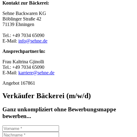
Kontakt zur Bäckerei:
Sehne Backwaren KG
Böblinger Straße 42
71139 Ehningen
Tel.: +49 7034 65090
E-Mail:
info@sehne.de
Ansprechpartner/in:
Frau Kaltrina Gjinolli
Tel.: +49 7034 65090
E-Mail:
karriere@sehne.de
Angebot 167861
Verkäufer Bäckerei (m/w/d)
Ganz unkompliziert ohne Bewerbungsmappe
bewerben...