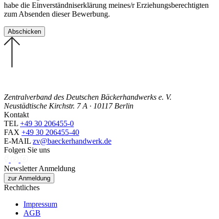
habe die Einverständniserklärung meines/r Erziehungsberechtigten
zum Absenden dieser Bewerbung.
Zentralverband des Deutschen Bäckerhandwerks e. V.
Neustädtische Kirchstr. 7 A · 10117 Berlin
Kontakt
TEL
+49 30 206455-0
FAX
+49 30 206455-40
E-MAIL
zv@baeckerhandwerk.de
Folgen Sie uns
Newsletter Anmeldung
zur Anmeldung
Rechtliches
Impressum
AGB