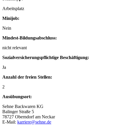
Arbeitsplatz
Minijob:
Nein
Mindest-Bildungsabschluss:
nicht relevant
Sozialversicherungspflichtige Beschäftigung:
Ja
Anzahl der freien Stellen:
2
Ausübungsort:
Sehne Backwaren KG
Balinger Straße 5
78727 Oberndorf am Neckar
E-Mail:
karriere@sehne.de