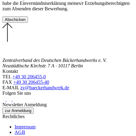
habe die Einverständniserklärung meines/r Erziehungsberechtigten
zum Absenden dieser Bewerbung.
Zentralverband des Deutschen Bäckerhandwerks e. V.
Neustädtische Kirchstr. 7 A · 10117 Berlin
Kontakt
TEL
+49 30 206455-0
FAX
+49 30 206455-40
E-MAIL
zv@baeckerhandwerk.de
Folgen Sie uns
Newsletter Anmeldung
zur Anmeldung
Rechtliches
Impressum
AGB