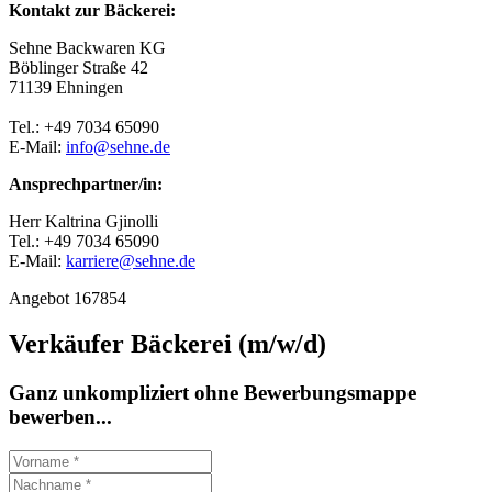
Kontakt zur Bäckerei:
Sehne Backwaren KG
Böblinger Straße 42
71139 Ehningen
Tel.: +49 7034 65090
E-Mail:
info@sehne.de
Ansprechpartner/in:
Herr Kaltrina Gjinolli
Tel.: +49 7034 65090
E-Mail:
karriere@sehne.de
Angebot 167854
Verkäufer Bäckerei (m/w/d)
Ganz unkompliziert ohne Bewerbungsmappe
bewerben...