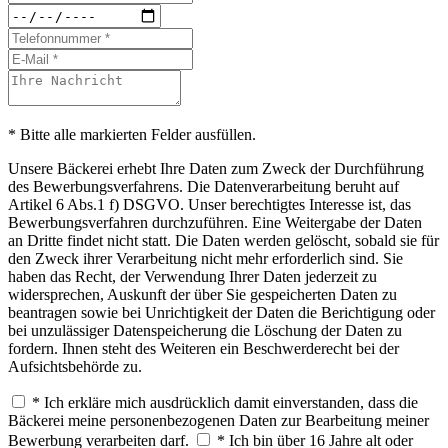
* Bitte alle markierten Felder ausfüllen.
Unsere Bäckerei erhebt Ihre Daten zum Zweck der Durchführung
des Bewerbungsverfahrens. Die Datenverarbeitung beruht auf
Artikel 6 Abs.1 f) DSGVO. Unser berechtigtes Interesse ist, das
Bewerbungsverfahren durchzuführen. Eine Weitergabe der Daten
an Dritte findet nicht statt. Die Daten werden gelöscht, sobald sie für
den Zweck ihrer Verarbeitung nicht mehr erforderlich sind. Sie
haben das Recht, der Verwendung Ihrer Daten jederzeit zu
widersprechen, Auskunft der über Sie gespeicherten Daten zu
beantragen sowie bei Unrichtigkeit der Daten die Berichtigung oder
bei unzulässiger Datenspeicherung die Löschung der Daten zu
fordern. Ihnen steht des Weiteren ein Beschwerderecht bei der
Aufsichtsbehörde zu.
* Ich erkläre mich ausdrücklich damit einverstanden, dass die
Bäckerei meine personenbezogenen Daten zur Bearbeitung meiner
Bewerbung verarbeiten darf.
* Ich bin über 16 Jahre alt oder