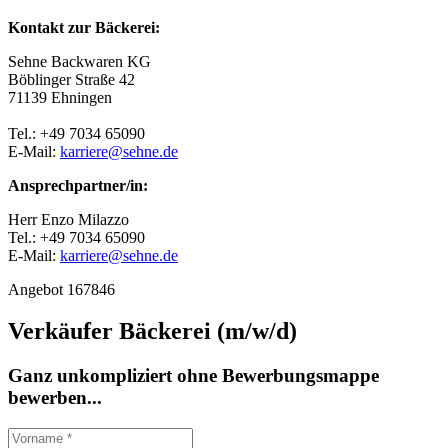
Kontakt zur Bäckerei:
Sehne Backwaren KG
Böblinger Straße 42
71139 Ehningen
Tel.: +49 7034 65090
E-Mail:
karriere@sehne.de
Ansprechpartner/in:
Herr Enzo Milazzo
Tel.: +49 7034 65090
E-Mail:
karriere@sehne.de
Angebot 167846
Verkäufer Bäckerei (m/w/d)
Ganz unkompliziert ohne Bewerbungsmappe
bewerben...