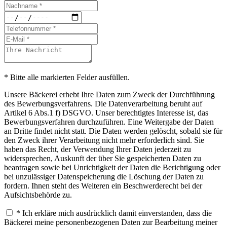
* Bitte alle markierten Felder ausfüllen.
Unsere Bäckerei erhebt Ihre Daten zum Zweck der Durchführung
des Bewerbungsverfahrens. Die Datenverarbeitung beruht auf
Artikel 6 Abs.1 f) DSGVO. Unser berechtigtes Interesse ist, das
Bewerbungsverfahren durchzuführen. Eine Weitergabe der Daten
an Dritte findet nicht statt. Die Daten werden gelöscht, sobald sie für
den Zweck ihrer Verarbeitung nicht mehr erforderlich sind. Sie
haben das Recht, der Verwendung Ihrer Daten jederzeit zu
widersprechen, Auskunft der über Sie gespeicherten Daten zu
beantragen sowie bei Unrichtigkeit der Daten die Berichtigung oder
bei unzulässiger Datenspeicherung die Löschung der Daten zu
fordern. Ihnen steht des Weiteren ein Beschwerderecht bei der
Aufsichtsbehörde zu.
* Ich erkläre mich ausdrücklich damit einverstanden, dass die
Bäckerei meine personenbezogenen Daten zur Bearbeitung meiner