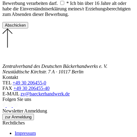
Bewerbung verarbeiten darf.
* Ich bin über 16 Jahre alt oder
habe die Einverständniserklärung meines/r Erziehungsberechtigten
zum Absenden dieser Bewerbung.
Zentralverband des Deutschen Bäckerhandwerks e. V.
Neustädtische Kirchstr. 7 A · 10117 Berlin
Kontakt
TEL
+49 30 206455-0
FAX
+49 30 206455-40
E-MAIL
zv@baeckerhandwerk.de
Folgen Sie uns
Newsletter Anmeldung
zur Anmeldung
Rechtliches
Impressum