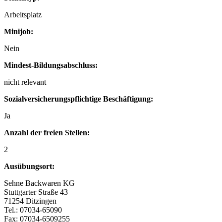
Arbeitsplatz
Minijob:
Nein
Mindest-Bildungsabschluss:
nicht relevant
Sozialversicherungspflichtige Beschäftigung:
Ja
Anzahl der freien Stellen:
2
Ausübungsort:
Sehne Backwaren KG
Stuttgarter Straße 43
71254 Ditzingen
Tel.: 07034-65090
Fax: 07034-6509255