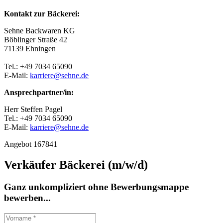
Kontakt zur Bäckerei:
Sehne Backwaren KG
Böblinger Straße 42
71139 Ehningen
Tel.: +49 7034 65090
E-Mail:
karriere@sehne.de
Ansprechpartner/in:
Herr Steffen Pagel
Tel.: +49 7034 65090
E-Mail:
karriere@sehne.de
Angebot 167841
Verkäufer Bäckerei (m/w/d)
Ganz unkompliziert ohne Bewerbungsmappe
bewerben...