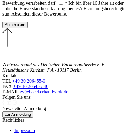
Bewerbung verarbeiten darf.
* Ich bin über 16 Jahre alt oder
habe die Einverständniserklärung meines/r Erziehungsberechtigten
zum Absenden dieser Bewerbung.
Zentralverband des Deutschen Bäckerhandwerks e. V.
Neustädtische Kirchstr. 7 A · 10117 Berlin
Kontakt
TEL
+49 30 206455-0
FAX
+49 30 206455-40
E-MAIL
zv@baeckerhandwerk.de
Folgen Sie uns
Newsletter Anmeldung
zur Anmeldung
Rechtliches
Impressum