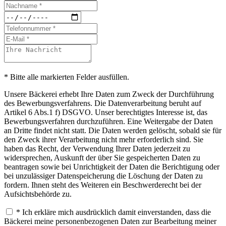
* Bitte alle markierten Felder ausfüllen.
Unsere Bäckerei erhebt Ihre Daten zum Zweck der Durchführung
des Bewerbungsverfahrens. Die Datenverarbeitung beruht auf
Artikel 6 Abs.1 f) DSGVO. Unser berechtigtes Interesse ist, das
Bewerbungsverfahren durchzuführen. Eine Weitergabe der Daten
an Dritte findet nicht statt. Die Daten werden gelöscht, sobald sie für
den Zweck ihrer Verarbeitung nicht mehr erforderlich sind. Sie
haben das Recht, der Verwendung Ihrer Daten jederzeit zu
widersprechen, Auskunft der über Sie gespeicherten Daten zu
beantragen sowie bei Unrichtigkeit der Daten die Berichtigung oder
bei unzulässiger Datenspeicherung die Löschung der Daten zu
fordern. Ihnen steht des Weiteren ein Beschwerderecht bei der
Aufsichtsbehörde zu.
* Ich erkläre mich ausdrücklich damit einverstanden, dass die
Bäckerei meine personenbezogenen Daten zur Bearbeitung meiner