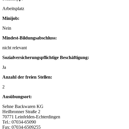
Arbeitsplatz
Minijob:
Nein
Mindest-Bildungsabschluss:
nicht relevant
Sozialversicherungspflichtige Beschäftigung:
Ja
Anzahl der freien Stellen:
2
Ausübungsort:
Sehne Backwaren KG
Heilbronner Straße 2
70771 Leinfelden-Echterdingen
Tel.: 07034-65090
Fax: 07034-6509255