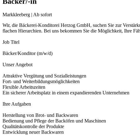
Bäcker/-in
Markkleeberg | Ab sofort
Wir, die Bäckerei-Konditorei Herzog GmbH, suchen Sie zur Verstärk
flachen Hierarchien. Bei uns bekommen Sie die Möglichkeit, Ihre Fäh
Job Titel
Bäcker/Konditor (m/w/d)
Unser Angebot
Attraktive Vergütung und Sozialleistungen
Fort- und Weiterbildungsmöglichkeiten
Flexible Arbeitszeiten
Ein sicherer Arbeitsplatz in einem expandierenden Unternehmen
Ihre Aufgaben
Herstellung von Brot- und Backwaren
Bedienung und Pflege der Backöfen und Maschinen
Qualitätskontrolle der Produkte
Entwicklung neuer Backwaren