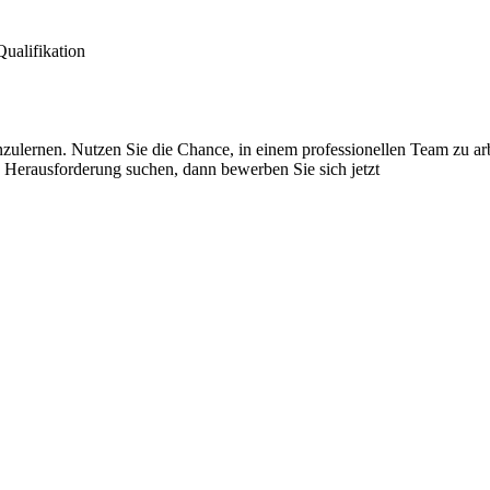
ualifikation
nzulernen. Nutzen Sie die Chance, in einem professionellen Team zu a
e Herausforderung suchen, dann bewerben Sie sich jetzt