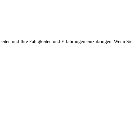
rbeiten und Ihre Fähigkeiten und Erfahrungen einzubringen. Wenn Sie