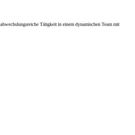
e abwechslungsreiche Tätigkeit in einem dynamischen Team mit