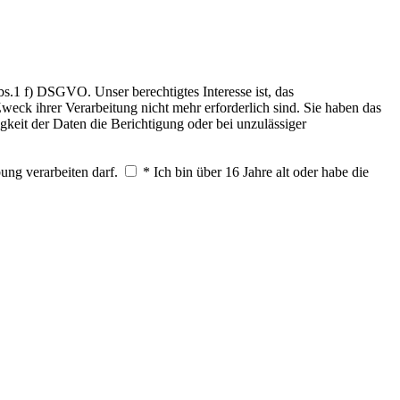
.1 f) DSGVO. Unser berechtigtes Interesse ist, das
weck ihrer Verarbeitung nicht mehr erforderlich sind. Sie haben das
keit der Daten die Berichtigung oder bei unzulässiger
ung verarbeiten darf.
* Ich bin über 16 Jahre alt oder habe die