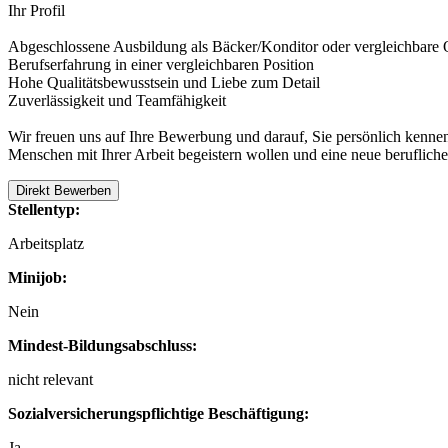
Ihr Profil
Abgeschlossene Ausbildung als Bäcker/Konditor oder vergleichbare Q
Berufserfahrung in einer vergleichbaren Position
Hohe Qualitätsbewusstsein und Liebe zum Detail
Zuverlässigkeit und Teamfähigkeit
Wir freuen uns auf Ihre Bewerbung und darauf, Sie persönlich kenne
Menschen mit Ihrer Arbeit begeistern wollen und eine neue beruflich
Direkt Bewerben
Stellentyp:
Arbeitsplatz
Minijob:
Nein
Mindest-Bildungsabschluss:
nicht relevant
Sozialversicherungspflichtige Beschäftigung:
Ja